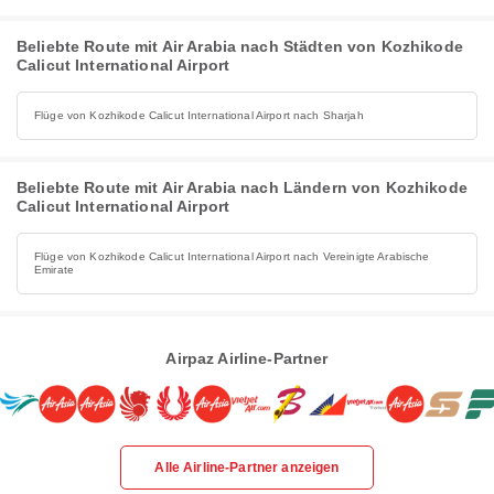
Beliebte Route mit Air Arabia nach Städten von Kozhikode
Calicut International Airport
Flüge von Kozhikode Calicut International Airport nach Sharjah
Beliebte Route mit Air Arabia nach Ländern von Kozhikode
Calicut International Airport
Flüge von Kozhikode Calicut International Airport nach Vereinigte Arabische
Emirate
Airpaz Airline-Partner
Alle Airline-Partner anzeigen