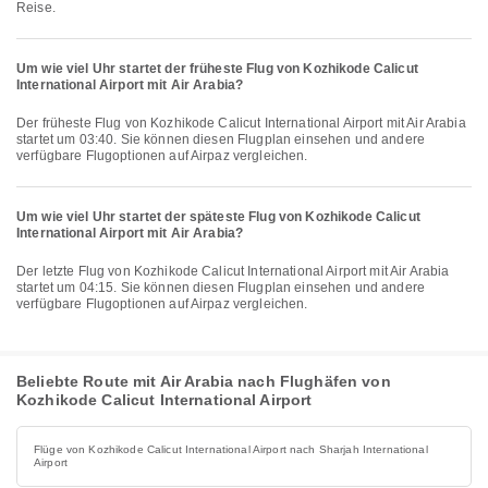
Reise.
Um wie viel Uhr startet der früheste Flug von Kozhikode Calicut
International Airport mit Air Arabia?
Der früheste Flug von Kozhikode Calicut International Airport mit Air Arabia
startet um 03:40. Sie können diesen Flugplan einsehen und andere
verfügbare Flugoptionen auf Airpaz vergleichen.
Um wie viel Uhr startet der späteste Flug von Kozhikode Calicut
International Airport mit Air Arabia?
Der letzte Flug von Kozhikode Calicut International Airport mit Air Arabia
startet um 04:15. Sie können diesen Flugplan einsehen und andere
verfügbare Flugoptionen auf Airpaz vergleichen.
Beliebte Route mit Air Arabia nach Flughäfen von
Kozhikode Calicut International Airport
Flüge von Kozhikode Calicut International Airport nach Sharjah International
Airport