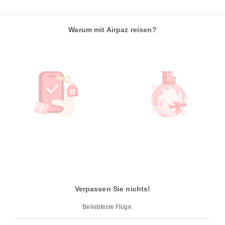
Warum mit Airpaz reisen?
Verpassen Sie nichts!
Beliebteste Flüge