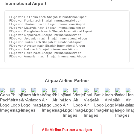
International Airport
Flüge von Sri Lanka nach Sharjah International Airport
Flüge von Kenia nach Sharjah International Airport
Flüge von Thailand nach Sharjah International Airport
Flüge von Malaysia nach Sharjah International Airport
Flüge von Bangladesch nach Sharjah International Airport
Flüge von Nepal nach Sharjah International Airport
Flüge von Jordanien nach Sharjah International Airport
Flüge von Türkei nach Sharjah International Airport
Flüge von Ägypten nach Sharjah International Airport
Flüge von Irak nach Sharjah International Airport
Flüge von Polen nach Sharjah International Airport
Flüge von Armenien nach Sharjah International Airport
Airpaz Airline-Partner
Alle Airline-Partner anzeigen