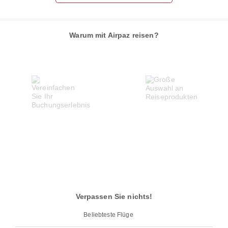
Warum mit Airpaz reisen?
Verpassen Sie nichts!
Beliebteste Flüge