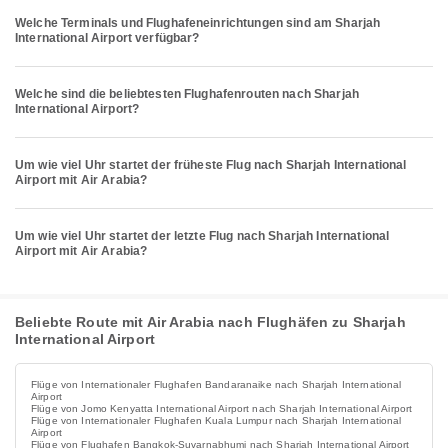
Welche Terminals und Flughafeneinrichtungen sind am Sharjah
International Airport verfügbar?
Welche sind die beliebtesten Flughafenrouten nach Sharjah
International Airport?
Um wie viel Uhr startet der früheste Flug nach Sharjah International
Airport mit Air Arabia?
Um wie viel Uhr startet der letzte Flug nach Sharjah International
Airport mit Air Arabia?
Beliebte Route mit Air Arabia nach Flughäfen zu Sharjah
International Airport
Flüge von Internationaler Flughafen Bandaranaike nach Sharjah International
Airport
Flüge von Jomo Kenyatta International Airport nach Sharjah International Airport
Flüge von Internationaler Flughafen Kuala Lumpur nach Sharjah International
Airport
Flüge von Flughafen Bangkok-Suvarnabhumi nach Sharjah International Airport