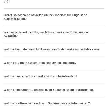
an?
Bietet Boliviana de Aviación Online-Check-in für Flüge nach
Südamerika an?
Wie lange dauert der Flug nach Südamerika mit Boliviana de
Aviación?
Welche Flughäfen sind für Ankünfte in Südamerika am beliebtesten?
Welche Städte in Südamerika sind am beliebtesten?
Welche Länder in Südamerika sind am beliebtesten?
Welche Flughafenrouten sind nach Südamerika am beliebtesten?
Welche Städterouten sind nach Südamerika am beliebtesten?