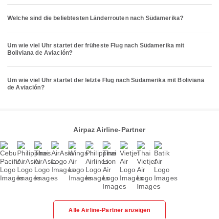
Welche sind die beliebtesten Länderrouten nach Südamerika?
Um wie viel Uhr startet der früheste Flug nach Südamerika mit
Boliviana de Aviación?
Um wie viel Uhr startet der letzte Flug nach Südamerika mit Boliviana
de Aviación?
Airpaz Airline-Partner
Alle Airline-Partner anzeigen