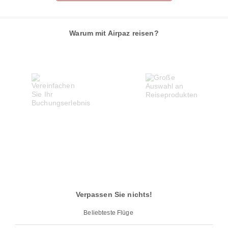
Warum mit Airpaz reisen?
Verpassen Sie nichts!
Beliebteste Flüge