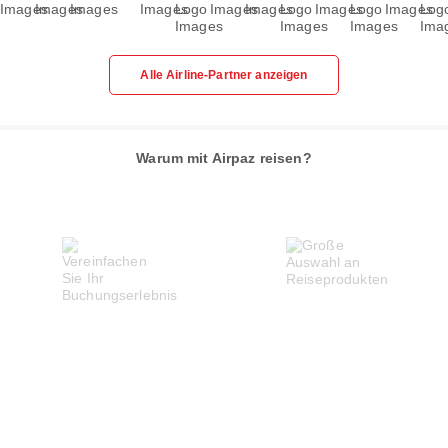
Alle Airline-Partner anzeigen
Warum mit Airpaz reisen?