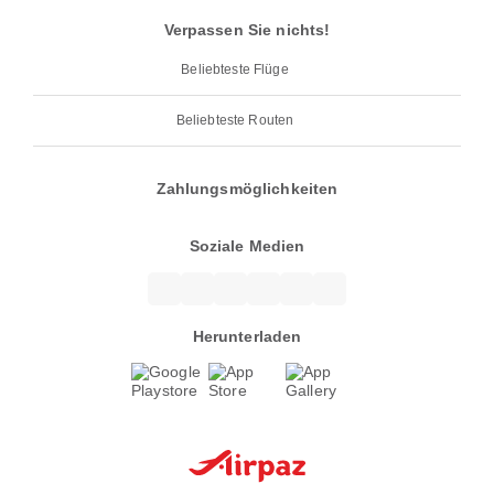
Verpassen Sie nichts!
Beliebteste Flüge
Beliebteste Routen
Zahlungsmöglichkeiten
Soziale Medien
Herunterladen