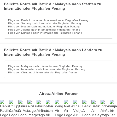
Beliebte Route mit Batik Air Malaysia nach Städten zu
Internationaler Flughafen Penang
Flüge von Kuala Lumpur nach Internationaler Flughafen Penang
Flüge von Subang nach Internationaler Flughafen Penang
Flüge von Medan nach Internationaler Flughafen Penang
Flüge von Jakarta nach Internationaler Flughafen Penang
Flüge von Kunming nach Internationaler Flughafen Penang
Beliebte Route mit Batik Air Malaysia nach Ländern zu
Internationaler Flughafen Penang
Flüge von Malaysia nach Internationaler Flughafen Penang
Flüge von Indonesien nach Internationaler Flughafen Penang
Flüge von China nach Internationaler Flughafen Penang
Airpaz Airline-Partner