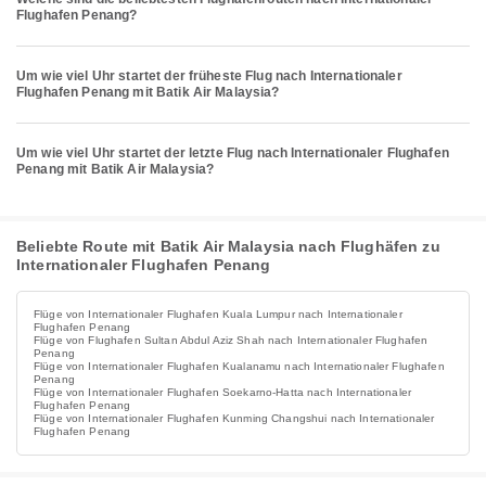
Flughafen Penang?
Um wie viel Uhr startet der früheste Flug nach Internationaler
Flughafen Penang mit Batik Air Malaysia?
Um wie viel Uhr startet der letzte Flug nach Internationaler Flughafen
Penang mit Batik Air Malaysia?
Beliebte Route mit Batik Air Malaysia nach Flughäfen zu
Internationaler Flughafen Penang
Flüge von Internationaler Flughafen Kuala Lumpur nach Internationaler
Flughafen Penang
Flüge von Flughafen Sultan Abdul Aziz Shah nach Internationaler Flughafen
Penang
Flüge von Internationaler Flughafen Kualanamu nach Internationaler Flughafen
Penang
Flüge von Internationaler Flughafen Soekarno-Hatta nach Internationaler
Flughafen Penang
Flüge von Internationaler Flughafen Kunming Changshui nach Internationaler
Flughafen Penang