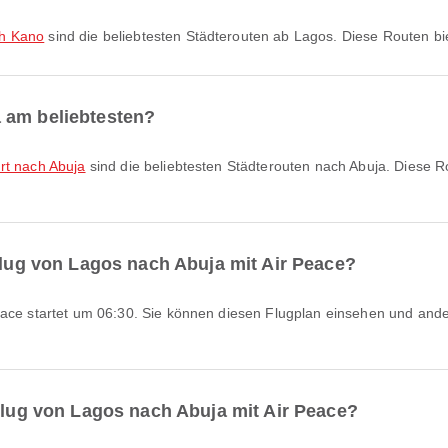
ch Kano
sind die beliebtesten Städterouten ab Lagos. Diese Routen 
 am beliebtesten?
rt nach Abuja
sind die beliebtesten Städterouten nach Abuja. Diese
 Flug von Lagos nach Abuja mit Air Peace?
 Flug von Lagos nach Abuja mit Air Peace?