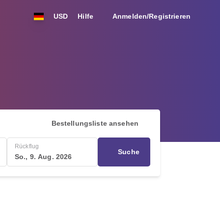
USD
Hilfe
Anmelden/Registrieren
Bestellungsliste ansehen
Rückflug
Suche
So., 9. Aug. 2026