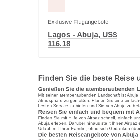
Exklusive Flugangebote
Lagos - Abuja, US$
116.18
Finden Sie die beste Reise u
Genießen Sie die atemberaubenden L
Mit seiner atemberaubenden Landschaft ist Abuja 
Atmosphäre zu genießen. Planen Sie eine einfache
besten Service zu bieten und Sie von Abuja zu bef
Reisen Sie einfach und bequem mit A
Finden Sie mit Hilfe von Airpaz schnell, einfach 
Abuja erleben. Darüber hinaus stellt Ihnen Airpa
Urlaub mit Ihrer Familie, ohne sich Gedanken üb
Die besten Reiseangebote von Abuja