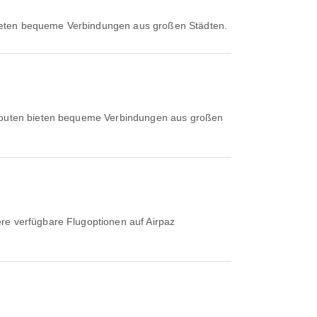
bieten bequeme Verbindungen aus großen Städten.
 Routen bieten bequeme Verbindungen aus großen