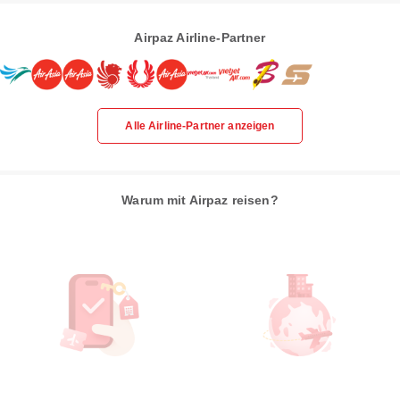
Airpaz Airline-Partner
Alle Airline-Partner anzeigen
Warum mit Airpaz reisen?