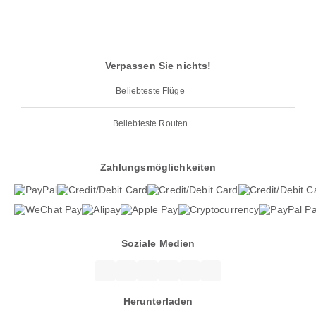
Verpassen Sie nichts!
Beliebteste Flüge
Beliebteste Routen
Zahlungsmöglichkeiten
Soziale Medien
Herunterladen