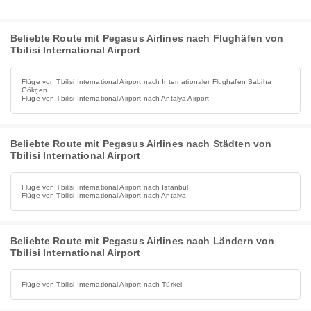
Beliebte Route mit Pegasus Airlines nach Flughäfen von
Tbilisi International Airport
Flüge von Tbilisi International Airport nach Internationaler Flughafen Sabiha
Gökçen
Flüge von Tbilisi International Airport nach Antalya Airport
Beliebte Route mit Pegasus Airlines nach Städten von
Tbilisi International Airport
Flüge von Tbilisi International Airport nach Istanbul
Flüge von Tbilisi International Airport nach Antalya
Beliebte Route mit Pegasus Airlines nach Ländern von
Tbilisi International Airport
Flüge von Tbilisi International Airport nach Türkei