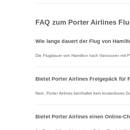
FAQ zum Porter Airlines Fl
Wie lange dauert der Flug von Hamilt
Die Flugdauer von Hamilton nach Vancouver mit Po
Bietet Porter Airlines Freigepäck fü
Nein, Porter Airlines beinhaltet kein kostenlose
Bietet Porter Airlines einen Online-