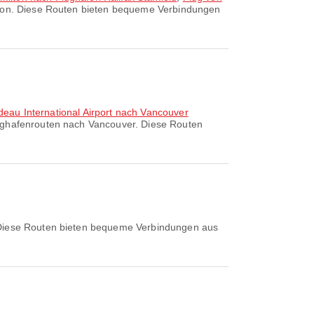
lton. Diese Routen bieten bequeme Verbindungen
udeau International Airport nach Vancouver
lughafenrouten nach Vancouver. Diese Routen
. Diese Routen bieten bequeme Verbindungen aus