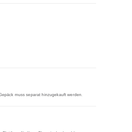
r. Gepäck muss separat hinzugekauft werden.