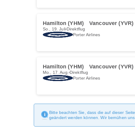
Hamilton (YHM)
Vancouver (YVR)
So., 19. Juli
Direktflug
Porter Airlines
Hamilton (YHM)
Vancouver (YVR)
Mo., 17. Aug.
Direktflug
Porter Airlines
Bitte beachten Sie, dass die auf dieser Sei
geändert werden können. Wir bemühen uns, 