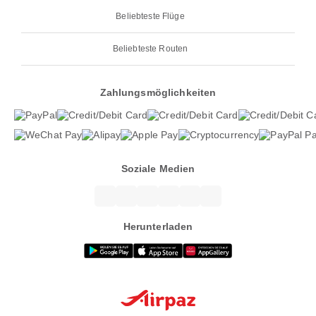
Beliebteste Flüge
Beliebteste Routen
Zahlungsmöglichkeiten
Soziale Medien
Herunterladen