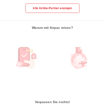
Alle Airline-Partner anzeigen
Warum mit Airpaz reisen?
Verpassen Sie nichts!