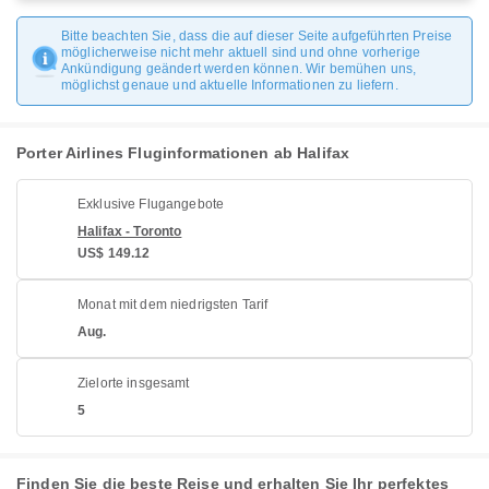
Bitte beachten Sie, dass die auf dieser Seite aufgeführten Preise
möglicherweise nicht mehr aktuell sind und ohne vorherige
Ankündigung geändert werden können. Wir bemühen uns,
möglichst genaue und aktuelle Informationen zu liefern.
Porter Airlines Fluginformationen ab Halifax
Exklusive Flugangebote
Halifax - Toronto
US$ 149.12
Monat mit dem niedrigsten Tarif
Aug.
Zielorte insgesamt
5
Finden Sie die beste Reise und erhalten Sie Ihr perfektes