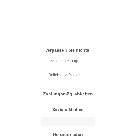
Verpassen Sie nichts!
Beliebteste Flüge
Beliebteste Routen
Zahlungsmöglichkeiten
Soziale Medien
Herunterladen