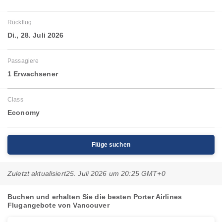
Rückflug
Di., 28. Juli 2026
Passagiere
1 Erwachsener
Class
Economy
Flüge suchen
Zuletzt aktualisiert
25. Juli 2026 um 20:25 GMT+0
Buchen und erhalten Sie die besten Porter Airlines
Flugangebote von Vancouver