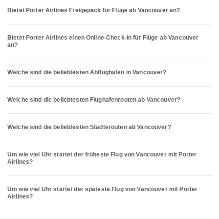
Bietet Porter Airlines Freigepäck für Flüge ab Vancouver an?
Bietet Porter Airlines einen Online-Check-in für Flüge ab Vancouver
an?
Welche sind die beliebtesten Abflughäfen in Vancouver?
Welche sind die beliebtesten Flughafenrouten ab Vancouver?
Welche sind die beliebtesten Städterouten ab Vancouver?
Um wie viel Uhr startet der früheste Flug von Vancouver mit Porter
Airlines?
Um wie viel Uhr startet der späteste Flug von Vancouver mit Porter
Airlines?