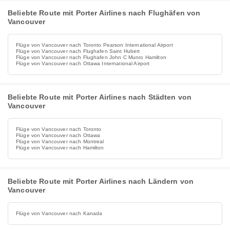
Beliebte Route mit Porter Airlines nach Flughäfen von
Vancouver
Flüge von Vancouver nach Toronto Pearson International Airport
Flüge von Vancouver nach Flughafen Saint Hubert
Flüge von Vancouver nach Flughafen John C Munro Hamilton
Flüge von Vancouver nach Ottawa International Airport
Beliebte Route mit Porter Airlines nach Städten von
Vancouver
Flüge von Vancouver nach Toronto
Flüge von Vancouver nach Ottawa
Flüge von Vancouver nach Montreal
Flüge von Vancouver nach Hamilton
Beliebte Route mit Porter Airlines nach Ländern von
Vancouver
Flüge von Vancouver nach Kanada