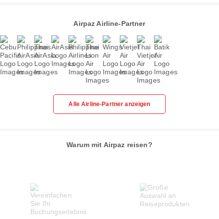
Airpaz Airline-Partner
Alle Airline-Partner anzeigen
Warum mit Airpaz reisen?