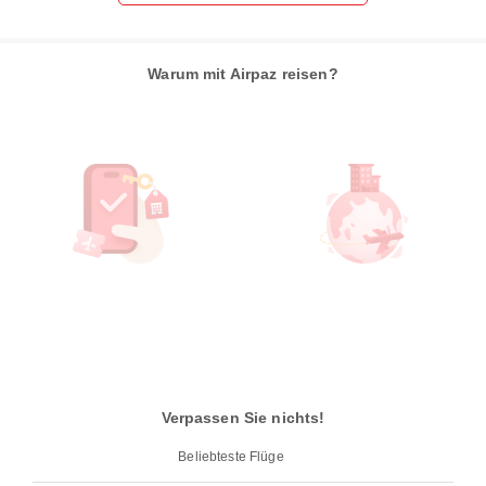
Warum mit Airpaz reisen?
Verpassen Sie nichts!
Beliebteste Flüge