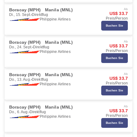
Boracay (MPH)
Manila (MNL)
Ab
US$ 33.7
Di., 15. Sept.
Direktflug
Preis/Person
Philippine Airlines
Buchen Sie
Boracay (MPH)
Manila (MNL)
Ab
US$ 33.7
Do., 24. Sept.
Direktflug
Preis/Person
Philippine Airlines
Buchen Sie
Boracay (MPH)
Manila (MNL)
Ab
US$ 33.7
Do., 13. Aug.
Direktflug
Preis/Person
Philippine Airlines
Buchen Sie
Boracay (MPH)
Manila (MNL)
Ab
US$ 33.7
Do., 6. Aug.
Direktflug
Preis/Person
Philippine Airlines
Buchen Sie