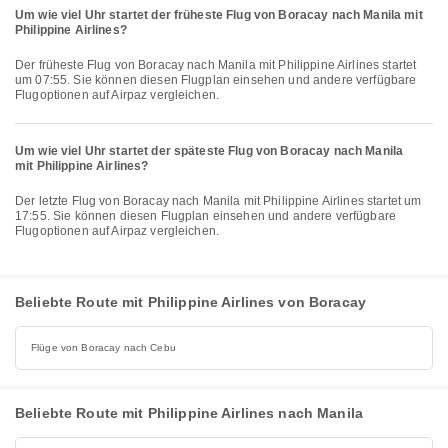
Um wie viel Uhr startet der früheste Flug von Boracay nach Manila mit
Philippine Airlines?
Der früheste Flug von Boracay nach Manila mit Philippine Airlines startet
um 07:55. Sie können diesen Flugplan einsehen und andere verfügbare
Flugoptionen auf Airpaz vergleichen.
Um wie viel Uhr startet der späteste Flug von Boracay nach Manila
mit Philippine Airlines?
Der letzte Flug von Boracay nach Manila mit Philippine Airlines startet um
17:55. Sie können diesen Flugplan einsehen und andere verfügbare
Flugoptionen auf Airpaz vergleichen.
Beliebte Route mit Philippine Airlines von Boracay
Flüge von Boracay nach Cebu
Beliebte Route mit Philippine Airlines nach Manila