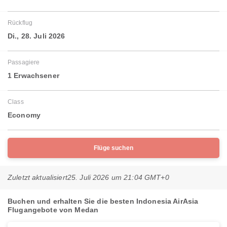
Rückflug
Di., 28. Juli 2026
Passagiere
1 Erwachsener
Class
Economy
Flüge suchen
Zuletzt aktualisiert
25. Juli 2026 um 21:04 GMT+0
Buchen und erhalten Sie die besten Indonesia AirAsia
Flugangebote von Medan