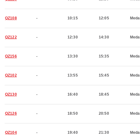
QZ108
-
10:15
12:05
Meda
QZ122
-
12:30
14:30
Meda
QZ156
-
13:30
15:35
Meda
QZ102
-
13:55
15:45
Meda
QZ130
-
16:40
18:45
Meda
QZ126
-
18:50
20:50
Meda
QZ104
-
19:40
21:30
Meda