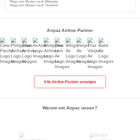
Flüge von Medan nach Malaysia
Flüge von Medan nach Thailand
Airpaz Airline-Partner
Alle Airline-Partner anzeigen
Warum mit Airpaz reisen?