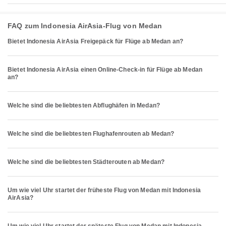
FAQ zum Indonesia AirAsia-Flug von Medan
Bietet Indonesia AirAsia Freigepäck für Flüge ab Medan an?
Bietet Indonesia AirAsia einen Online-Check-in für Flüge ab Medan
an?
Welche sind die beliebtesten Abflughäfen in Medan?
Welche sind die beliebtesten Flughafenrouten ab Medan?
Welche sind die beliebtesten Städterouten ab Medan?
Um wie viel Uhr startet der früheste Flug von Medan mit Indonesia
AirAsia?