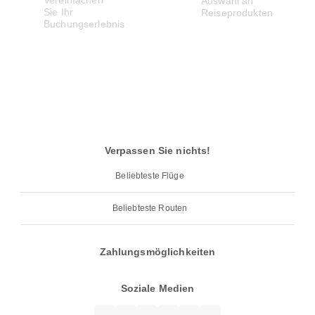
Verpassen Sie nichts!
Beliebteste Flüge
Beliebteste Routen
Zahlungsmöglichkeiten
Soziale Medien