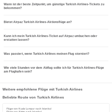
Wann ist der beste Zeitpunkt, um günstige Turkish Airlines-Tickets zu
bekommen?
Bietet Airpaz Turkish Airlines-Aktionsflüge an?
Kann ich mein Turkish Airlines-Ticket auf Airpaz umbuchen oder
erstatten lassen?
Was passiert, wenn Turkish Airlines meinen Flug storniert?
Wie viele Stunden vor dem Abflug sollte ich für Turkish Airlines-Flüge
am Flughafen sein?
Weitere empfohlene Flüge mit Turkish Airlines
Beliebte Route von Turkish Airlines
Flüge von Kuala Lumpur nach Istanbul
Flüge von Algier nach Istanbul