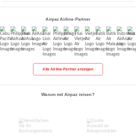
Airpaz Airline-Partner
Alle Airline-Partner anzeigen
Warum mit Airpaz reisen?