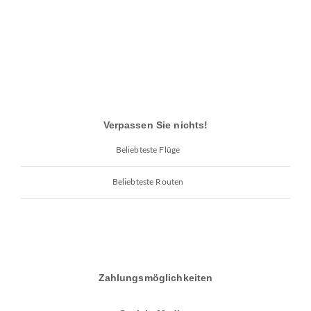
Verpassen Sie nichts!
Beliebteste Flüge
Beliebteste Routen
Zahlungsmöglichkeiten