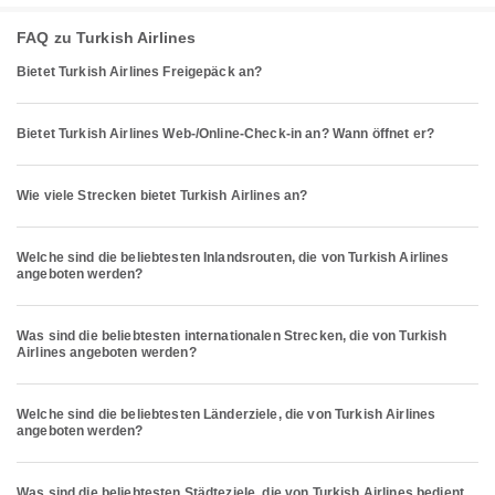
FAQ zu Turkish Airlines
Bietet Turkish Airlines Freigepäck an?
Bietet Turkish Airlines Web-/Online-Check-in an? Wann öffnet er?
Wie viele Strecken bietet Turkish Airlines an?
Welche sind die beliebtesten Inlandsrouten, die von Turkish Airlines
angeboten werden?
Was sind die beliebtesten internationalen Strecken, die von Turkish
Airlines angeboten werden?
Welche sind die beliebtesten Länderziele, die von Turkish Airlines
angeboten werden?
Was sind die beliebtesten Städteziele, die von Turkish Airlines bedient