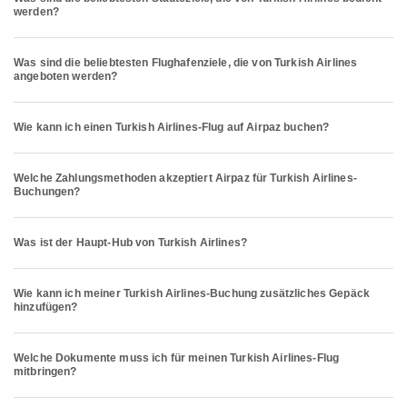
werden?
Was sind die beliebtesten Flughafenziele, die von Turkish Airlines
angeboten werden?
Wie kann ich einen Turkish Airlines-Flug auf Airpaz buchen?
Welche Zahlungsmethoden akzeptiert Airpaz für Turkish Airlines-
Buchungen?
Was ist der Haupt-Hub von Turkish Airlines?
Wie kann ich meiner Turkish Airlines-Buchung zusätzliches Gepäck
hinzufügen?
Welche Dokumente muss ich für meinen Turkish Airlines-Flug
mitbringen?