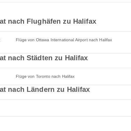
sat nach Flughäfen zu Halifax
t
Flüge von Ottawa International Airport nach Halifax
at nach Städten zu Halifax
Flüge von Toronto nach Halifax
sat nach Ländern zu Halifax