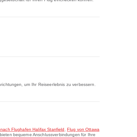
inrichtungen, um Ihr Reiseerlebnis zu verbessern.
t nach Flughafen Halifax Stanfield
,
Flug von Ottawa
n bieten bequeme Anschlussverbindungen für Ihre