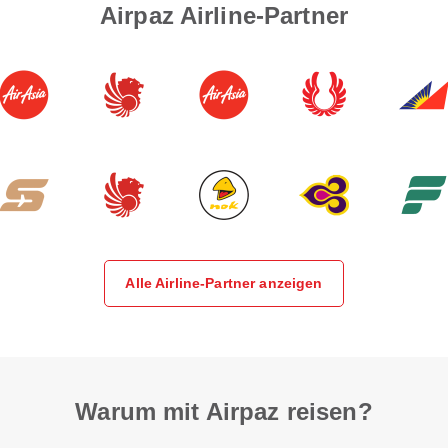
Airpaz Airline-Partner
Alle Airline-Partner anzeigen
Warum mit Airpaz reisen?