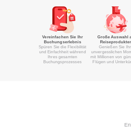
Vereinfachen Sie Ihr
Große Auswahl 
Buchungserlebnis
Reiseprodukte
Spüren Sie die Flexibilität
Genießen Sie Ih
und Einfachheit während
unvergesslichen Mo
Ihres gesamten
mit Millionen von gün
Buchungsprozesses
Flügen und Unterkü
En