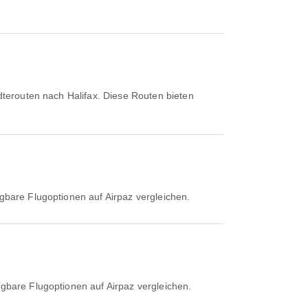
dterouten nach Halifax. Diese Routen bieten
ügbare Flugoptionen auf Airpaz vergleichen.
ügbare Flugoptionen auf Airpaz vergleichen.