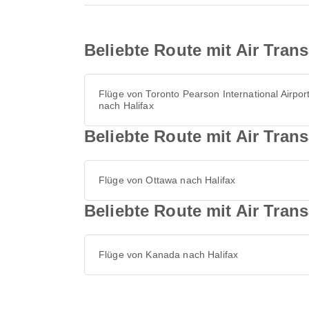
Beliebte Route mit Air Tran
Flüge von Toronto Pearson International Airpor
nach Halifax
Beliebte Route mit Air Trans
Flüge von Ottawa nach Halifax
Beliebte Route mit Air Tran
Flüge von Kanada nach Halifax