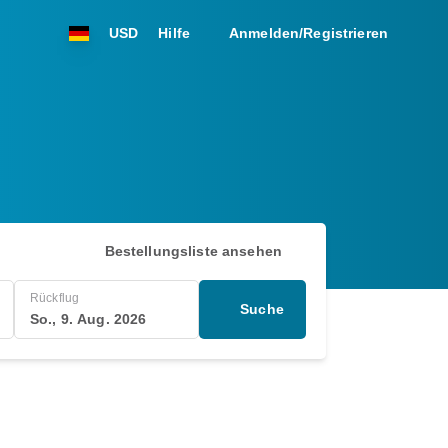
USD
Hilfe
Anmelden/Registrieren
Bestellungsliste ansehen
Rückflug
Suche
So., 9. Aug. 2026