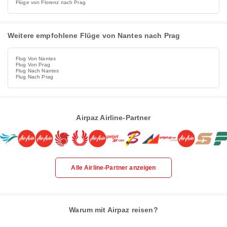
Flüge von Florenz nach Prag
Weitere empfohlene Flüge von Nantes nach Prag
Flug Von Nantes
Flug Von Prag
Flug Nach Nantes
Flug Nach Prag
Airpaz Airline-Partner
Alle Airline-Partner anzeigen
Warum mit Airpaz reisen?