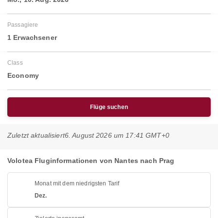
Passagiere
1 Erwachsener
Class
Economy
Flüge suchen
Zuletzt aktualisiert
6. August 2026 um 17:41 GMT+0
Volotea Fluginformationen von Nantes nach Prag
Monat mit dem niedrigsten Tarif
Dez.