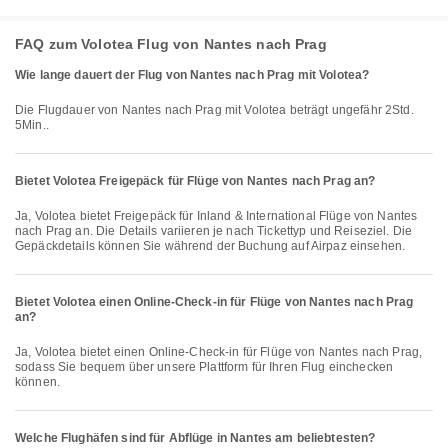
FAQ zum Volotea Flug von Nantes nach Prag
Wie lange dauert der Flug von Nantes nach Prag mit Volotea?
Die Flugdauer von Nantes nach Prag mit Volotea beträgt ungefähr 2Std.
5Min..
Bietet Volotea Freigepäck für Flüge von Nantes nach Prag an?
Ja, Volotea bietet Freigepäck für Inland & International Flüge von Nantes
nach Prag an. Die Details variieren je nach Tickettyp und Reiseziel. Die
Gepäckdetails können Sie während der Buchung auf Airpaz einsehen.
Bietet Volotea einen Online-Check-in für Flüge von Nantes nach Prag
an?
Ja, Volotea bietet einen Online-Check-in für Flüge von Nantes nach Prag,
sodass Sie bequem über unsere Plattform für Ihren Flug einchecken
können.
Welche Flughäfen sind für Abflüge in Nantes am beliebtesten?