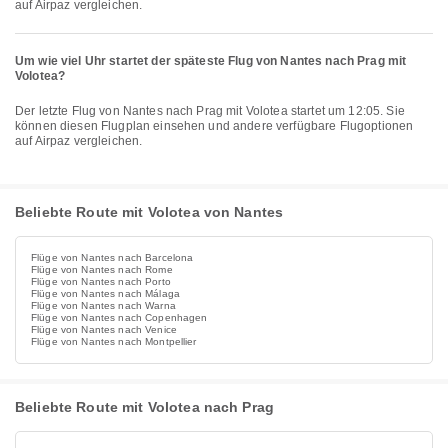
auf Airpaz vergleichen.
Um wie viel Uhr startet der späteste Flug von Nantes nach Prag mit
Volotea?
Der letzte Flug von Nantes nach Prag mit Volotea startet um 12:05. Sie
können diesen Flugplan einsehen und andere verfügbare Flugoptionen
auf Airpaz vergleichen.
Beliebte Route mit Volotea von Nantes
Flüge von Nantes nach Barcelona
Flüge von Nantes nach Rome
Flüge von Nantes nach Porto
Flüge von Nantes nach Málaga
Flüge von Nantes nach Warna
Flüge von Nantes nach Copenhagen
Flüge von Nantes nach Venice
Flüge von Nantes nach Montpellier
Beliebte Route mit Volotea nach Prag