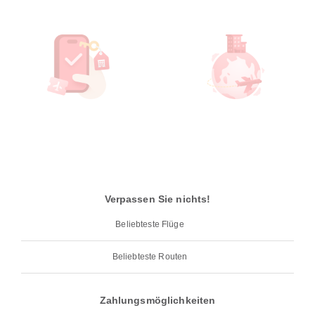
Verpassen Sie nichts!
Beliebteste Flüge
Beliebteste Routen
Zahlungsmöglichkeiten