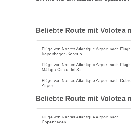
Beliebte Route mit Volotea 
Flüge von Nantes Atlantique Airport nach Flug
Kopenhagen-Kastrup
Flüge von Nantes Atlantique Airport nach Flug
Málaga-Costa del Sol
Flüge von Nantes Atlantique Airport nach Dubr
Airport
Beliebte Route mit Volotea 
Flüge von Nantes Atlantique Airport nach
Copenhagen