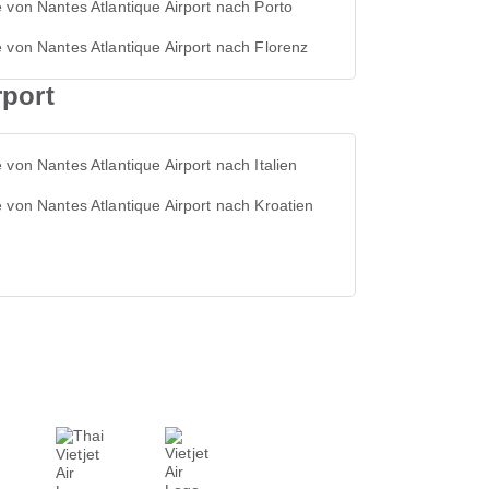
 von Nantes Atlantique Airport nach Porto
 von Nantes Atlantique Airport nach Florenz
rport
 von Nantes Atlantique Airport nach Italien
 von Nantes Atlantique Airport nach Kroatien