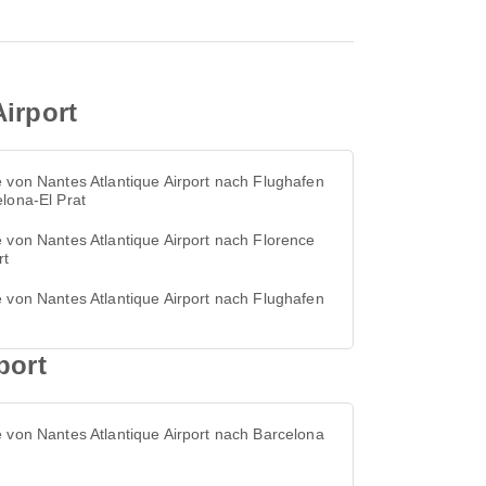
irport
 von Nantes Atlantique Airport nach Flughafen
lona-El Prat
 von Nantes Atlantique Airport nach Florence
rt
 von Nantes Atlantique Airport nach Flughafen
port
 von Nantes Atlantique Airport nach Barcelona