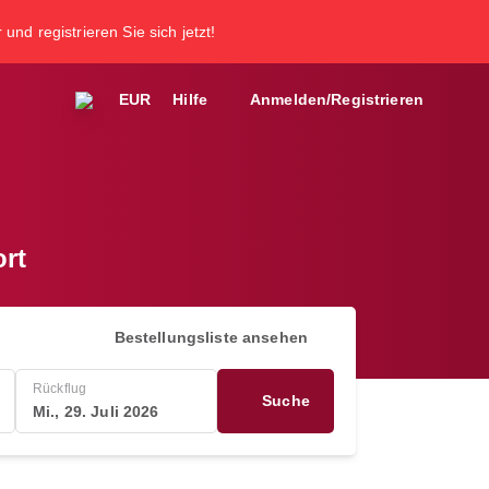
und registrieren Sie sich jetzt!
EUR
Hilfe
Anmelden/Registrieren
ort
Bestellungsliste ansehen
Rückflug
Suche
Mi., 29. Juli 2026