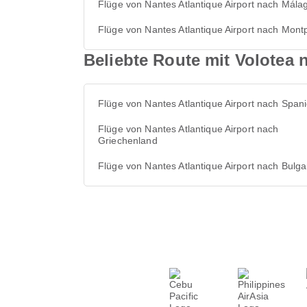
Flüge von Nantes Atlantique Airport nach Mála
Flüge von Nantes Atlantique Airport nach Montp
Beliebte Route mit Volotea 
Flüge von Nantes Atlantique Airport nach Span
Flüge von Nantes Atlantique Airport nach
Griechenland
Flüge von Nantes Atlantique Airport nach Bulga