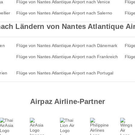
ga
Flüge von Nantes Atlantique Airport nach Venice
Flüge
ellier
Flüge von Nantes Atlantique Airport nach Salerno
Flüge
nach Ländern von Nantes Atlantique Ai
ien
Flüge von Nantes Atlantique Airport nach Dänemark
Flüge
Flüge von Nantes Atlantique Airport nach Frankreich
Flüge
rien
Flüge von Nantes Atlantique Airport nach Portugal
Airpaz Airline-Partner