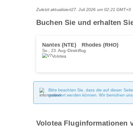
Zuletzt aktualisiert
27. Juli 2026 um 02:21 GMT+0
Buchen Sie und erhalten Sie
Nantes (NTE)
Rhodes (RHO)
So., 23. Aug.
Direktflug
Volotea
Bitte beachten Sie, dass die auf dieser Sei
geändert werden können. Wir bemühen uns, 
Volotea Fluginformationen v