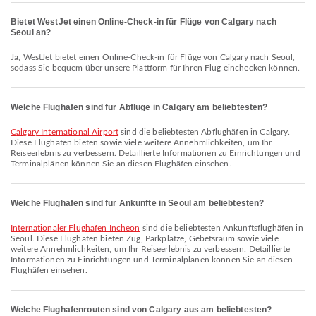
Bietet WestJet einen Online-Check-in für Flüge von Calgary nach
Seoul an?
Ja, WestJet bietet einen Online-Check-in für Flüge von Calgary nach Seoul,
sodass Sie bequem über unsere Plattform für Ihren Flug einchecken können.
Welche Flughäfen sind für Abflüge in Calgary am beliebtesten?
Calgary International Airport
sind die beliebtesten Abflughäfen in Calgary.
Diese Flughäfen bieten sowie viele weitere Annehmlichkeiten, um Ihr
Reiseerlebnis zu verbessern. Detaillierte Informationen zu Einrichtungen und
Terminalplänen können Sie an diesen Flughäfen einsehen.
Welche Flughäfen sind für Ankünfte in Seoul am beliebtesten?
Internationaler Flughafen Incheon
sind die beliebtesten Ankunftsflughäfen in
Seoul. Diese Flughäfen bieten Zug, Parkplätze, Gebetsraum sowie viele
weitere Annehmlichkeiten, um Ihr Reiseerlebnis zu verbessern. Detaillierte
Informationen zu Einrichtungen und Terminalplänen können Sie an diesen
Flughäfen einsehen.
Welche Flughafenrouten sind von Calgary aus am beliebtesten?