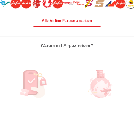
Alle Airline-Partner anzeigen
Warum mit Airpaz reisen?