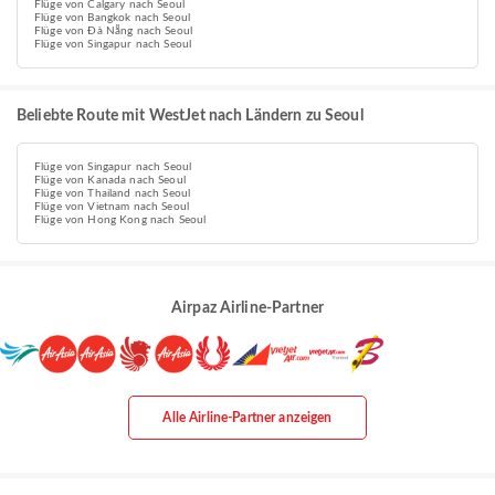
Flüge von Calgary nach Seoul
Flüge von Bangkok nach Seoul
Flüge von Đà Nẵng nach Seoul
Flüge von Singapur nach Seoul
Beliebte Route mit WestJet nach Ländern zu Seoul
Flüge von Singapur nach Seoul
Flüge von Kanada nach Seoul
Flüge von Thailand nach Seoul
Flüge von Vietnam nach Seoul
Flüge von Hong Kong nach Seoul
Airpaz Airline-Partner
Alle Airline-Partner anzeigen