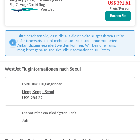
US$ 391.81
Fr., 7. Aug.
Direktflug
Preis/Person
WestJet
Buchen Sie
Bitte beachten Sie, dass die auf dieser Seite aufgeführten Preise
möglicherweise nicht mehr aktuell sind und ohne vorherige
Ankündigung geändert werden können. Wir bemühen uns,
möglichst genaue und aktuelle Informationen zu liefern.
WestJet Fluginformationen nach Seoul
Exklusive Flugangebote
Hong Kong - Seoul
US$ 284.22
Monat mit dem niedrigsten Tarif
Juli