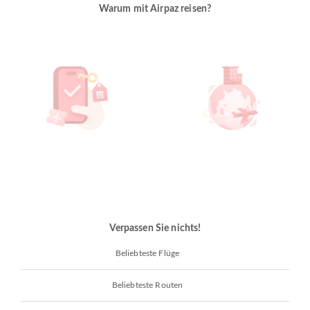
Warum mit Airpaz reisen?
Verpassen Sie nichts!
Beliebteste Flüge
Beliebteste Routen