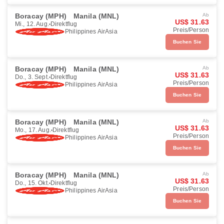
Boracay (MPH)
Manila (MNL)
Ab
US$ 31.63
Mi., 12. Aug.
Direktflug
Preis/Person
Philippines AirAsia
Buchen Sie
Boracay (MPH)
Manila (MNL)
Ab
US$ 31.63
Do., 3. Sept.
Direktflug
Preis/Person
Philippines AirAsia
Buchen Sie
Boracay (MPH)
Manila (MNL)
Ab
US$ 31.63
Mo., 17. Aug.
Direktflug
Preis/Person
Philippines AirAsia
Buchen Sie
Boracay (MPH)
Manila (MNL)
Ab
US$ 31.63
Do., 15. Okt.
Direktflug
Preis/Person
Philippines AirAsia
Buchen Sie