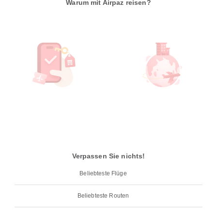
Warum mit Airpaz reisen?
Verpassen Sie nichts!
Beliebteste Flüge
Beliebteste Routen