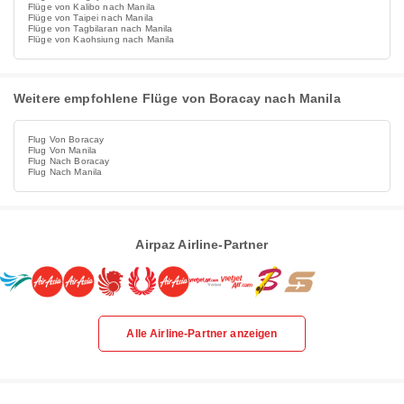
Flüge von Kalibo nach Manila
Flüge von Taipei nach Manila
Flüge von Tagbilaran nach Manila
Flüge von Kaohsiung nach Manila
Weitere empfohlene Flüge von Boracay nach Manila
Flug Von Boracay
Flug Von Manila
Flug Nach Boracay
Flug Nach Manila
Airpaz Airline-Partner
Alle Airline-Partner anzeigen