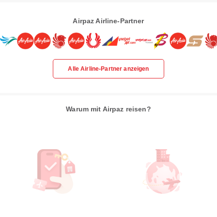
Airpaz Airline-Partner
Alle Airline-Partner anzeigen
Warum mit Airpaz reisen?