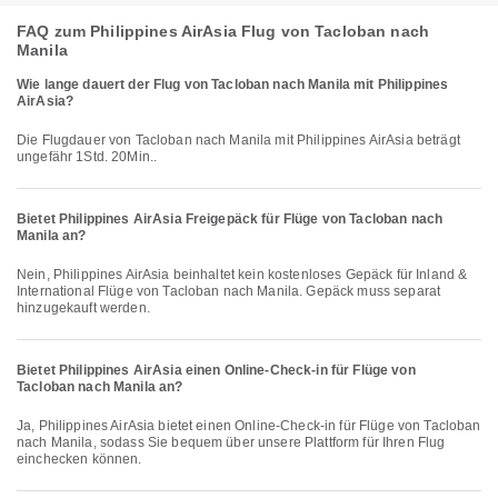
FAQ zum Philippines AirAsia Flug von Tacloban nach
Manila
Wie lange dauert der Flug von Tacloban nach Manila mit Philippines
AirAsia?
Die Flugdauer von Tacloban nach Manila mit Philippines AirAsia beträgt
ungefähr 1Std. 20Min..
Bietet Philippines AirAsia Freigepäck für Flüge von Tacloban nach
Manila an?
Nein, Philippines AirAsia beinhaltet kein kostenloses Gepäck für Inland &
International Flüge von Tacloban nach Manila. Gepäck muss separat
hinzugekauft werden.
Bietet Philippines AirAsia einen Online-Check-in für Flüge von
Tacloban nach Manila an?
Ja, Philippines AirAsia bietet einen Online-Check-in für Flüge von Tacloban
nach Manila, sodass Sie bequem über unsere Plattform für Ihren Flug
einchecken können.