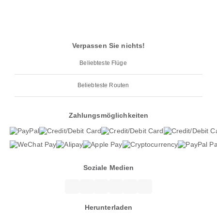
Verpassen Sie nichts!
Beliebteste Flüge
Beliebteste Routen
Zahlungsmöglichkeiten
Soziale Medien
Herunterladen