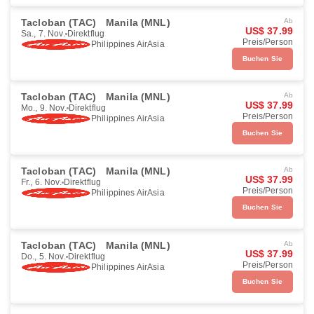
Tacloban (TAC)
Manila (MNL)
Ab
US$ 37.99
Sa., 7. Nov.
Direktflug
Preis/Person
Philippines AirAsia
Buchen Sie
Tacloban (TAC)
Manila (MNL)
Ab
US$ 37.99
Mo., 9. Nov.
Direktflug
Preis/Person
Philippines AirAsia
Buchen Sie
Tacloban (TAC)
Manila (MNL)
Ab
US$ 37.99
Fr., 6. Nov.
Direktflug
Preis/Person
Philippines AirAsia
Buchen Sie
Tacloban (TAC)
Manila (MNL)
Ab
US$ 37.99
Do., 5. Nov.
Direktflug
Preis/Person
Philippines AirAsia
Buchen Sie