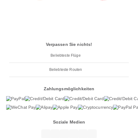
Verpassen Sie nichts!
Beliebteste Flüge
Beliebteste Routen
Zahlungsmöglichkeiten
Soziale Medien