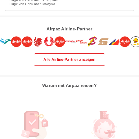
Flüge von Cebu nach Philippinen
Flüge von Cebu nach Malaysia
Airpaz Airline-Partner
Alle Airline-Partner anzeigen
Warum mit Airpaz reisen?