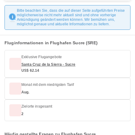
Bitte beachten Sie, dass die auf dieser Seite aufgeführten Preise
möglicherweise nicht mehr aktuell sind und ohne vorherige
Ankündigung geändert werden können. Wir bemühen uns,
möglichst genaue und aktuelle Informationen zu liefern.
Fluginformationen in Flughafen Sucre (SRE)
Exklusive Flugangebote
Santa Cruz de la Sierra - Sucre
US$ 62.14
Monat mit dem niedrigsten Tarif
Aug.
Zielorte insgesamt
2
Häufig gestellte Fragen zu Flughafen Sucre