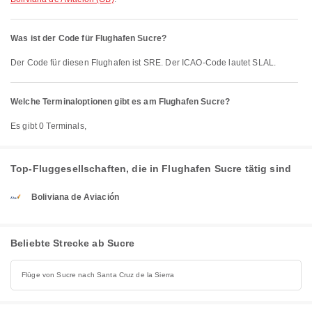
Was ist der Code für Flughafen Sucre?
Der Code für diesen Flughafen ist SRE. Der ICAO-Code lautet SLAL.
Welche Terminaloptionen gibt es am Flughafen Sucre?
Es gibt 0 Terminals,
Top-Fluggesellschaften, die in Flughafen Sucre tätig sind
Boliviana de Aviación
Beliebte Strecke ab Sucre
Flüge von Sucre nach Santa Cruz de la Sierra