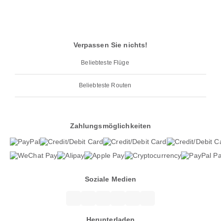
Verpassen Sie nichts!
Beliebteste Flüge
Beliebteste Routen
Zahlungsmöglichkeiten
Soziale Medien
Herunterladen