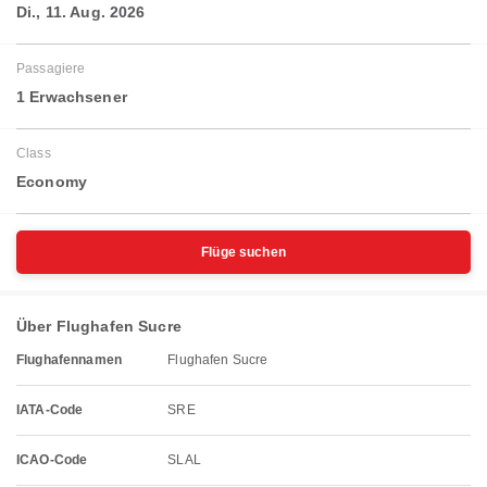
Di., 11. Aug. 2026
Passagiere
1 Erwachsener
Class
Economy
Flüge suchen
Über Flughafen Sucre
Flughafennamen
Flughafen Sucre
IATA-Code
SRE
ICAO-Code
SLAL