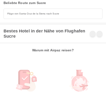
Beliebte Route zum Sucre
Flüge von Santa Cruz de la Sierra nach Sucre
Bestes Hotel in der Nähe von Flughafen
Sucre
Warum mit Airpaz reisen?