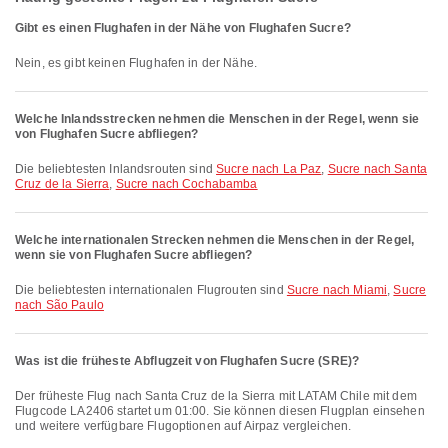
Gibt es einen Flughafen in der Nähe von Flughafen Sucre?
Nein, es gibt keinen Flughafen in der Nähe.
Welche Inlandsstrecken nehmen die Menschen in der Regel, wenn sie
von Flughafen Sucre abfliegen?
Die beliebtesten Inlandsrouten sind
Sucre nach La Paz
,
Sucre nach Santa
Cruz de la Sierra
,
Sucre nach Cochabamba
Welche internationalen Strecken nehmen die Menschen in der Regel,
wenn sie von Flughafen Sucre abfliegen?
Die beliebtesten internationalen Flugrouten sind
Sucre nach Miami
,
Sucre
nach São Paulo
Was ist die früheste Abflugzeit von Flughafen Sucre (SRE)?
Der früheste Flug nach Santa Cruz de la Sierra mit LATAM Chile mit dem
Flugcode LA2406 startet um 01:00. Sie können diesen Flugplan einsehen
und weitere verfügbare Flugoptionen auf Airpaz vergleichen.