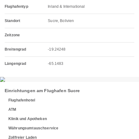
Flughafentyp
Inland & International
Standort
Sucre, Bolivien
Zeitzone
Breitengrad
-19.24248
Längengrad
-65.1483
Einrichtungen am Flughafen Sucre
Flughafenhotel
ATM
Klinik und Apotheken
Währungsumtauschservice
Zollfreier Laden