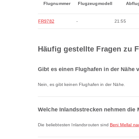
Flugnummer
Flugzeugmodell
Abflu
FR9782
-
21:55
Häufig gestellte Fragen zu 
Gibt es einen Flughafen in der Nähe 
Nein, es gibt keinen Flughafen in der Nähe.
Welche Inlandsstrecken nehmen die M
Die beliebtesten Inlandsrouten sind
Beni Mellal n