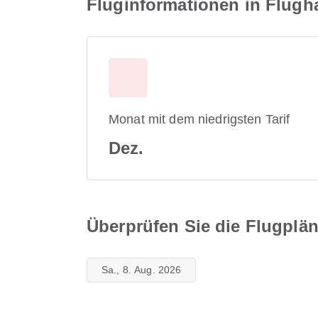
Fluginformationen in Flugh
Monat mit dem niedrigsten Tarif
Dez.
Überprüfen Sie die Flugplän
Sa., 8. Aug. 2026