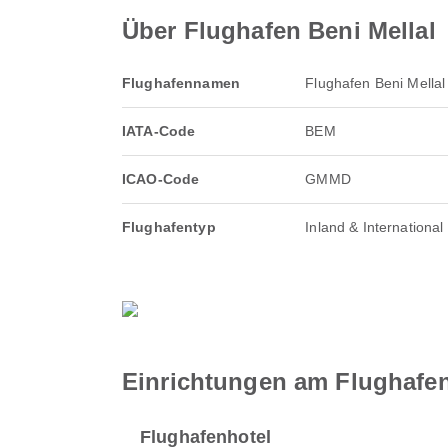
Über Flughafen Beni Mellal
Flughafennamen
Flughafen Beni Mellal
IATA-Code
BEM
ICAO-Code
GMMD
Flughafentyp
Inland & International
Einrichtungen am Flughafen
Flughafenhotel