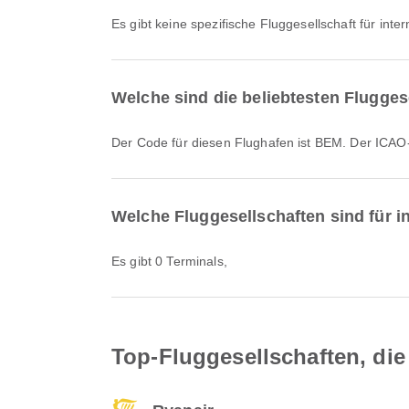
Es gibt keine spezifische Fluggesellschaft für inte
Welche sind die beliebtesten Flugges
Der Code für diesen Flughafen ist BEM. Der IC
Welche Fluggesellschaften sind für i
Es gibt 0 Terminals,
Top-Fluggesellschaften, die 