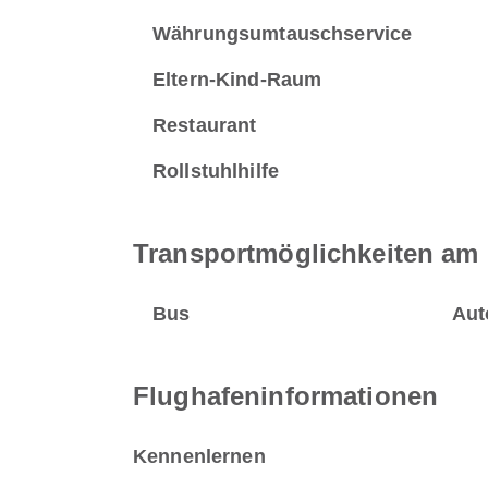
Währungsumtauschservice
Eltern-Kind-Raum
Restaurant
Rollstuhlhilfe
Transportmöglichkeiten am 
Bus
Aut
Flughafeninformationen
Kennenlernen