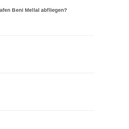
fen Beni Mellal abfliegen?