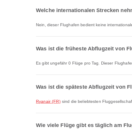
Welche internationalen Strecken neh
Nein, dieser Flughafen bedient keine internationa
Was ist die früheste Abflugzeit von 
Es gibt ungefähr 0 Flüge pro Tag. Dieser Flughafe
Was ist die späteste Abflugzeit von 
Ryanair (FR)
sind die beliebtesten Fluggesellschaft
Wie viele Flüge gibt es täglich am Fl