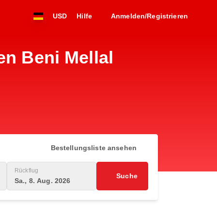
USD
Hilfe
Anmelden/Registrieren
en Beni Mellal
Bestellungsliste ansehen
Rückflug
Suche
Sa., 8. Aug. 2026