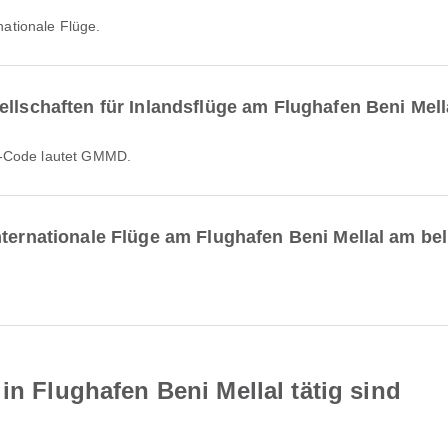
rnationale Flüge.
ellschaften für Inlandsflüge am Flughafen Beni Mell
AO-Code lautet GMMD.
nternationale Flüge am Flughafen Beni Mellal am be
in Flughafen Beni Mellal tätig sind