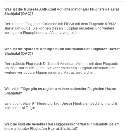
Was ist die früheste Abflugzeit von Internationaler Flughafen Hazrat
Shahjalal (DAC)?
Der früheste Flug nach Colombo mit FitsAir mit dem Flugcode 8D932
startet um 00:01. Sie können diesen Flugplan einsehen und weitere
verfügbare Flugoptionen auf Airpaz vergleichen.
Was ist die späteste Abflugzeit von Internationaler Flughafen Hazrat
Shahjalal (DAC)?
Der späteste Flug nach Dallas mit American Airlines mit dem Flugcode
AA1999 startet um 23:59. Sie können diesen Flugplan einsehen und
weitere verfügbare Flugoptionen auf Airpaz vergleichen.
Wie viele Flüge gibt es täglich am Internationaler Flughafen Hazrat
Shahjalal?
Es gibt ungefähr 97 Flüge pro Tag. Dieser Flughafen bedient Inland &
International Flüge.
Welche sind die beliebtesten Fluggesellschaften für Inlandsflüge am
Internationaler Flughafen Hazrat Shahjalal?