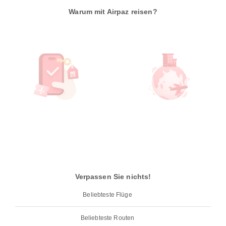
Warum mit Airpaz reisen?
Verpassen Sie nichts!
Beliebteste Flüge
Beliebteste Routen