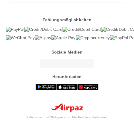
Zahlungsmöglichkeiten
Soziale Medien
Herunterladen
Urheberrecht 2026 Airpaz.com. Alle Rechte vorbehalten.