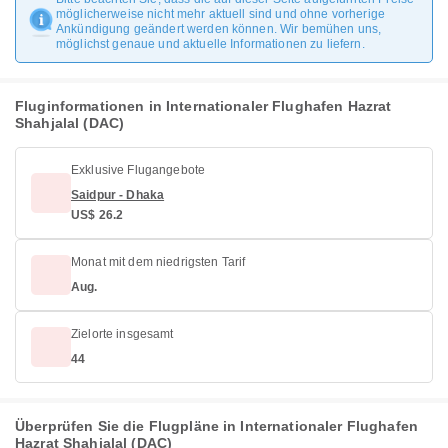
möglicherweise nicht mehr aktuell sind und ohne vorherige
Ankündigung geändert werden können. Wir bemühen uns,
möglichst genaue und aktuelle Informationen zu liefern.
Fluginformationen in Internationaler Flughafen Hazrat
Shahjalal (DAC)
Exklusive Flugangebote
Saidpur - Dhaka
US$ 26.2
Monat mit dem niedrigsten Tarif
Aug.
Zielorte insgesamt
44
Überprüfen Sie die Flugpläne in Internationaler Flughafen
Hazrat Shahjalal (DAC)