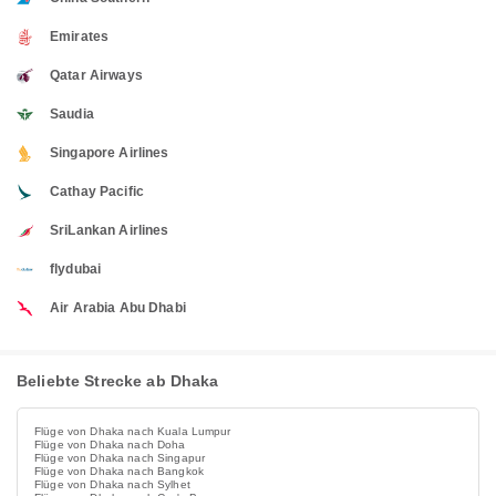
Emirates
Qatar Airways
Saudia
Singapore Airlines
Cathay Pacific
SriLankan Airlines
flydubai
Air Arabia Abu Dhabi
Beliebte Strecke ab Dhaka
Flüge von Dhaka nach Kuala Lumpur
Flüge von Dhaka nach Doha
Flüge von Dhaka nach Singapur
Flüge von Dhaka nach Bangkok
Flüge von Dhaka nach Sylhet