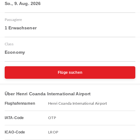
So., 9. Aug. 2026
Passagiere
1 Erwachsener
Class
Economy
Flüge suchen
Über Henri Coanda International Airport
Flughafennamen
Henri Coanda International Airport
IATA-Code
OTP
ICAO-Code
LROP