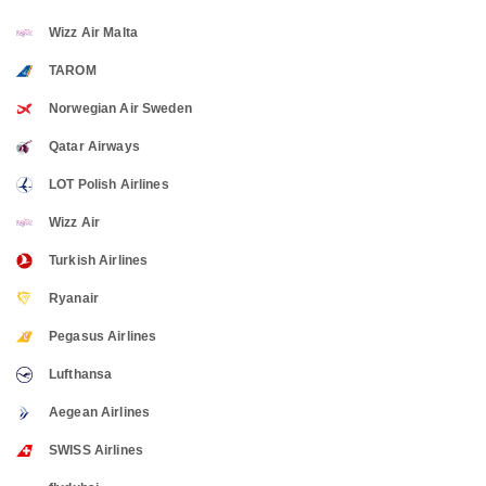
Wizz Air Malta
TAROM
Norwegian Air Sweden
Qatar Airways
LOT Polish Airlines
Wizz Air
Turkish Airlines
Ryanair
Pegasus Airlines
Lufthansa
Aegean Airlines
SWISS Airlines