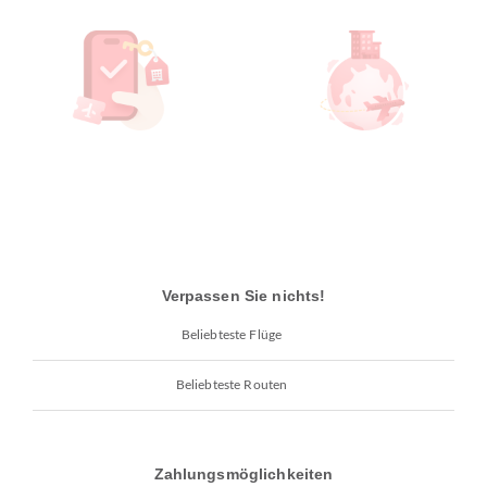
Verpassen Sie nichts!
Beliebteste Flüge
Beliebteste Routen
Zahlungsmöglichkeiten