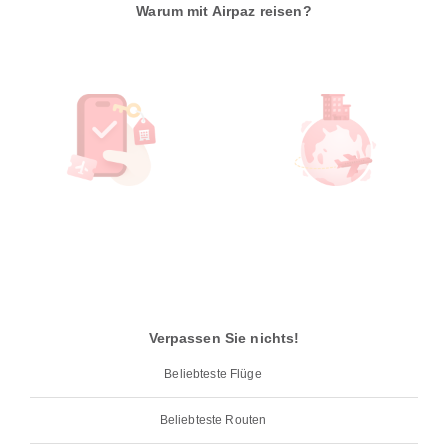
Warum mit Airpaz reisen?
Verpassen Sie nichts!
Beliebteste Flüge
Beliebteste Routen