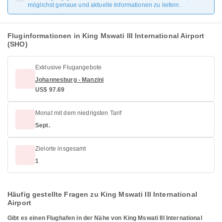
möglichst genaue und aktuelle Informationen zu liefern.
Fluginformationen in King Mswati III International Airport
(SHO)
Exklusive Flugangebote
Johannesburg - Manzini
US$ 97.69
Monat mit dem niedrigsten Tarif
Sept.
Zielorte insgesamt
1
Häufig gestellte Fragen zu King Mswati III International
Airport
Gibt es einen Flughafen in der Nähe von King Mswati III International