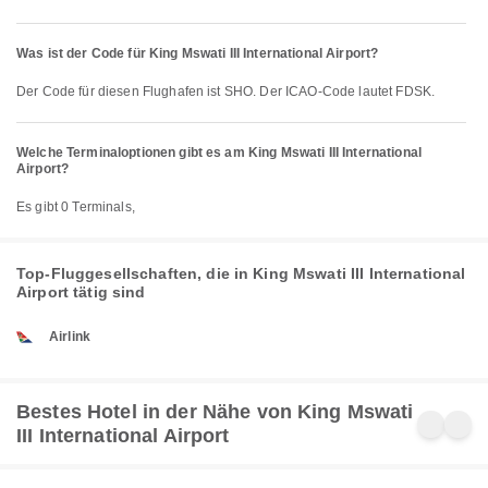
Was ist der Code für King Mswati III International Airport?
Der Code für diesen Flughafen ist SHO. Der ICAO-Code lautet FDSK.
Welche Terminaloptionen gibt es am King Mswati III International
Airport?
Es gibt 0 Terminals,
Top-Fluggesellschaften, die in King Mswati III International
Airport tätig sind
Airlink
Bestes Hotel in der Nähe von King Mswati
III International Airport