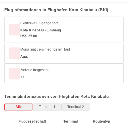
Fluginformationen in Flughafen Kota Kinabalu (BKI)
Exklusive Flugangebote
Kota Kinabalu - Limbang
US$ 25.06
Monat mit dem niedrigsten Tarif
Aug.
Zielorte insgesamt
33
Terminalinformationen von Flughafen Kota Kinabalu
Alle
Terminal 1
Terminal 2
Fluggesellschaft
Terminal
Routentyp