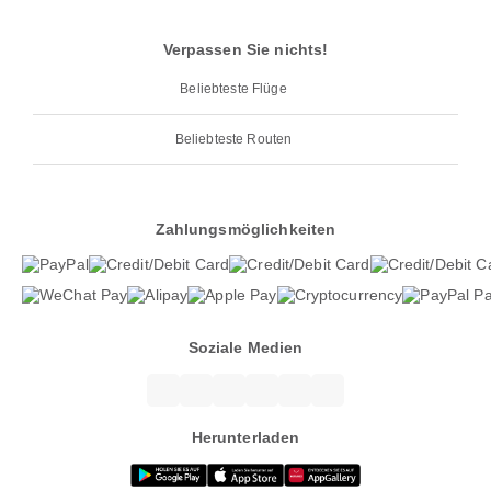
Verpassen Sie nichts!
Beliebteste Flüge
Beliebteste Routen
Zahlungsmöglichkeiten
Soziale Medien
Herunterladen