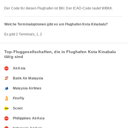
Der Code für diesen Flughafen ist BKI. Der ICAO-Code lautet WBKK.
Welche Terminaloptionen gibt es am Flughafen Kota Kinabalu?
Es gibt 2 Terminals, 1, 2
Top-Fluggesellschaften, die in Flughafen Kota Kinabalu
tätig sind
AirAsia
Batik Air Malaysia
Malaysia Airlines
FireFly
Scoot
Philippines AirAsia