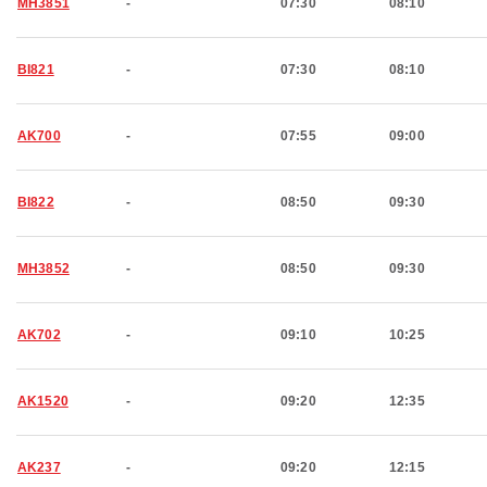
MH3851
-
07:30
08:10
BI821
-
07:30
08:10
AK700
-
07:55
09:00
BI822
-
08:50
09:30
MH3852
-
08:50
09:30
AK702
-
09:10
10:25
AK1520
-
09:20
12:35
AK237
-
09:20
12:15