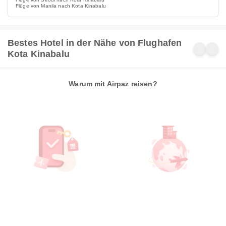
Flüge von Manila nach Kota Kinabalu
Bestes Hotel in der Nähe von Flughafen
Kota Kinabalu
Warum mit Airpaz reisen?