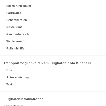
Eltern-Kind-Raum
Parkplätze
Gebetsbereich
Restaurant
Raucherbereich
Wartebereich
Rollstuhlhilfe
Transportmöglichkeiten am Flughafen Kota Kinabalu
Bus
Autovermietung
Taxi
Flughafeninformationen