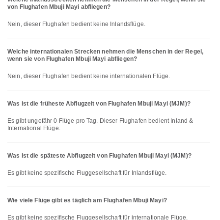
von Flughafen Mbuji Mayi abfliegen?
Nein, dieser Flughafen bedient keine Inlandsflüge.
Welche internationalen Strecken nehmen die Menschen in der Regel,
wenn sie von Flughafen Mbuji Mayi abfliegen?
Nein, dieser Flughafen bedient keine internationalen Flüge.
Was ist die früheste Abflugzeit von Flughafen Mbuji Mayi (MJM)?
Es gibt ungefähr 0 Flüge pro Tag. Dieser Flughafen bedient Inland &
International Flüge.
Was ist die späteste Abflugzeit von Flughafen Mbuji Mayi (MJM)?
Es gibt keine spezifische Fluggesellschaft für Inlandsflüge.
Wie viele Flüge gibt es täglich am Flughafen Mbuji Mayi?
Es gibt keine spezifische Fluggesellschaft für internationale Flüge.