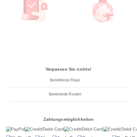
Verpassen Sie nichts!
Beliebteste Flüge
Beliebteste Routen
Zahlungsmöglichkeiten