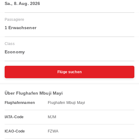
Sa., 8. Aug. 2026
Passagiere
1 Erwachsener
Class
Economy
Flüge suchen
Über Flughafen Mbuji Mayi
Flughafennamen
Flughafen Mbuji Mayi
IATA-Code
MJM
ICAO-Code
FZWA