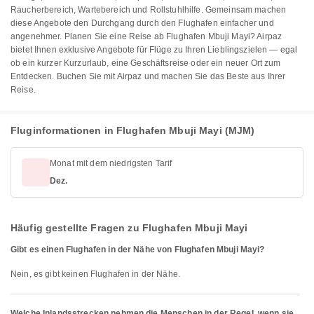
Raucherbereich, Wartebereich und Rollstuhlhilfe. Gemeinsam machen
diese Angebote den Durchgang durch den Flughafen einfacher und
angenehmer. Planen Sie eine Reise ab Flughafen Mbuji Mayi? Airpaz
bietet Ihnen exklusive Angebote für Flüge zu Ihren Lieblingszielen — egal
ob ein kurzer Kurzurlaub, eine Geschäftsreise oder ein neuer Ort zum
Entdecken. Buchen Sie mit Airpaz und machen Sie das Beste aus Ihrer
Reise.
Fluginformationen in Flughafen Mbuji Mayi (MJM)
Monat mit dem niedrigsten Tarif
Dez.
Häufig gestellte Fragen zu Flughafen Mbuji Mayi
Gibt es einen Flughafen in der Nähe von Flughafen Mbuji Mayi?
Nein, es gibt keinen Flughafen in der Nähe.
Welche Inlandsstrecken nehmen die Menschen in der Regel, wenn sie