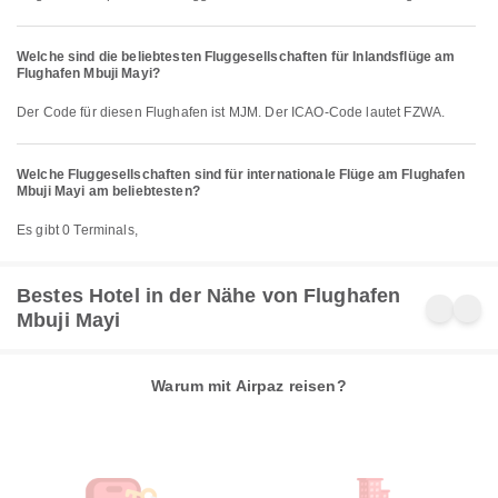
Welche sind die beliebtesten Fluggesellschaften für Inlandsflüge am
Flughafen Mbuji Mayi?
Der Code für diesen Flughafen ist MJM. Der ICAO-Code lautet FZWA.
Welche Fluggesellschaften sind für internationale Flüge am Flughafen
Mbuji Mayi am beliebtesten?
Es gibt 0 Terminals,
Bestes Hotel in der Nähe von Flughafen
Mbuji Mayi
Warum mit Airpaz reisen?