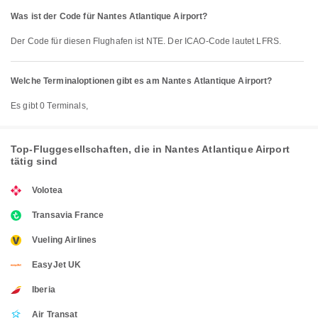
Was ist der Code für Nantes Atlantique Airport?
Der Code für diesen Flughafen ist NTE. Der ICAO-Code lautet LFRS.
Welche Terminaloptionen gibt es am Nantes Atlantique Airport?
Es gibt 0 Terminals,
Top-Fluggesellschaften, die in Nantes Atlantique Airport
tätig sind
Volotea
Transavia France
Vueling Airlines
EasyJet UK
Iberia
Air Transat