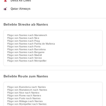
Delta Air Lines
Qatar Airways
Beliebte Strecke ab Nantes
Flüge von Nantes nach Marrakesch
Flüge von Nantes nach Nice
Flüge von Nantes nach Prag
Flüge von Nantes nach Palma de Mallorca
Flüge von Nantes nach Porto
Flüge von Nantes nach Barcelona
Flüge von Nantes nach Bergamo
Flüge von Nantes nach Madrid
Flüge von Nantes nach Venice
Flüge von Nantes nach Montpellier
Beliebte Route zum Nantes
Flüge von Barcelona nach Nantes
Flüge von Marrakesch nach Nantes
Flüge von Nice nach Nantes
Flüge von Rome nach Nantes
Flüge von Porto nach Nantes
Flüge von Málaga nach Nantes
Flüge von Montpellier nach Nantes