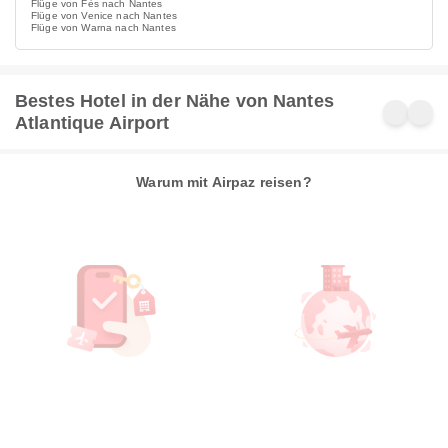
Flüge von Fès nach Nantes
Flüge von Venice nach Nantes
Flüge von Warna nach Nantes
Bestes Hotel in der Nähe von Nantes
Atlantique Airport
Warum mit Airpaz reisen?