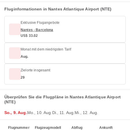
Fluginformationen in Nantes Atlantique Airport (NTE)
Exklusive Flugangebote
Nantes - Barcelona
US$ 33.02
Monat mit dem niedrigsten Tarif
Aug.
Zielorte insgesamt
29
Überprüfen Sie die Flugpläne in Nantes Atlantique Airport
(NTE)
So., 9. Aug.
Mo., 10. Aug.
Di., 11. Aug.
Mi., 12. Aug.
Flugnummer
Flugzeugmodell
Abflug
Ankunft