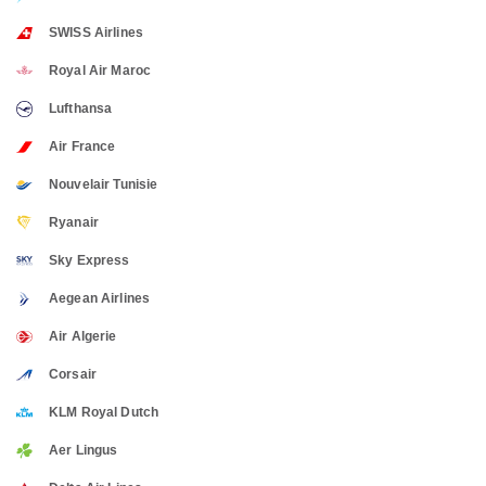
SWISS Airlines
Royal Air Maroc
Lufthansa
Air France
Nouvelair Tunisie
Ryanair
Sky Express
Aegean Airlines
Air Algerie
Corsair
KLM Royal Dutch
Aer Lingus