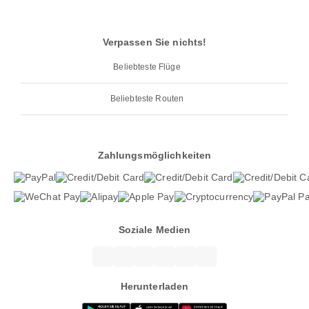
Verpassen Sie nichts!
Beliebteste Flüge
Beliebteste Routen
Zahlungsmöglichkeiten
Soziale Medien
Herunterladen