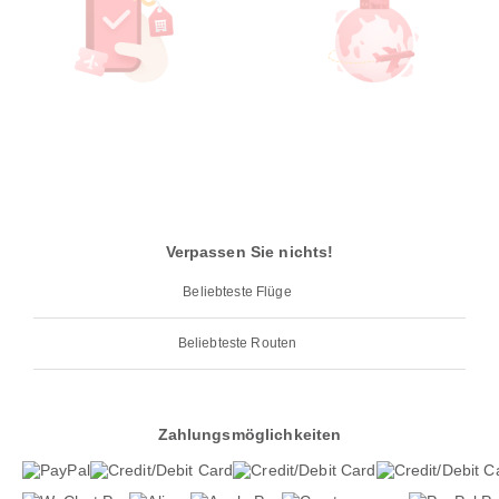
Verpassen Sie nichts!
Beliebteste Flüge
Beliebteste Routen
Zahlungsmöglichkeiten