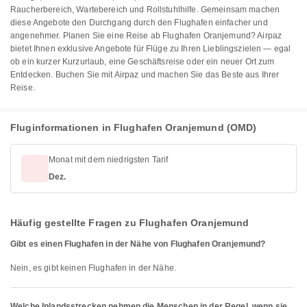
Raucherbereich, Wartebereich und Rollstuhlhilfe. Gemeinsam machen
diese Angebote den Durchgang durch den Flughafen einfacher und
angenehmer. Planen Sie eine Reise ab Flughafen Oranjemund? Airpaz
bietet Ihnen exklusive Angebote für Flüge zu Ihren Lieblingszielen — egal
ob ein kurzer Kurzurlaub, eine Geschäftsreise oder ein neuer Ort zum
Entdecken. Buchen Sie mit Airpaz und machen Sie das Beste aus Ihrer
Reise.
Fluginformationen in Flughafen Oranjemund (OMD)
Monat mit dem niedrigsten Tarif
Dez.
Häufig gestellte Fragen zu Flughafen Oranjemund
Gibt es einen Flughafen in der Nähe von Flughafen Oranjemund?
Nein, es gibt keinen Flughafen in der Nähe.
Welche Inlandsstrecken nehmen die Menschen in der Regel, wenn sie