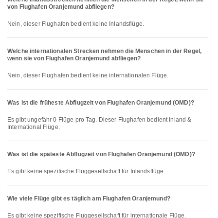
von Flughafen Oranjemund abfliegen?
Nein, dieser Flughafen bedient keine Inlandsflüge.
Welche internationalen Strecken nehmen die Menschen in der Regel,
wenn sie von Flughafen Oranjemund abfliegen?
Nein, dieser Flughafen bedient keine internationalen Flüge.
Was ist die früheste Abflugzeit von Flughafen Oranjemund (OMD)?
Es gibt ungefähr 0 Flüge pro Tag. Dieser Flughafen bedient Inland &
International Flüge.
Was ist die späteste Abflugzeit von Flughafen Oranjemund (OMD)?
Es gibt keine spezifische Fluggesellschaft für Inlandsflüge.
Wie viele Flüge gibt es täglich am Flughafen Oranjemund?
Es gibt keine spezifische Fluggesellschaft für internationale Flüge.