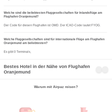
Welche sind die beliebtesten Fluggesellschaften für Inlandsflüge am
Flughafen Oranjemund?
Der Code für diesen Flughafen ist OMD. Der ICAO-Code lautet FYOG.
Welche Fluggesellschaften sind für internationale Flüge am Flughafen
Oranjemund am beliebtesten?
Es gibt 0 Terminals,
Bestes Hotel in der Nähe von Flughafen
Oranjemund
Warum mit Airpaz reisen?