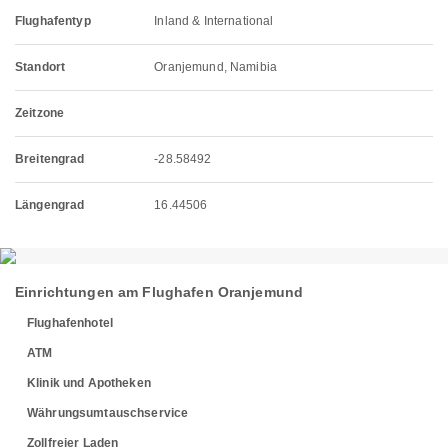
Flughafentyp
Inland & International
Standort
Oranjemund, Namibia
Zeitzone
Breitengrad
-28.58492
Längengrad
16.44506
Einrichtungen am Flughafen Oranjemund
Flughafenhotel
ATM
Klinik und Apotheken
Währungsumtauschservice
Zollfreier Laden