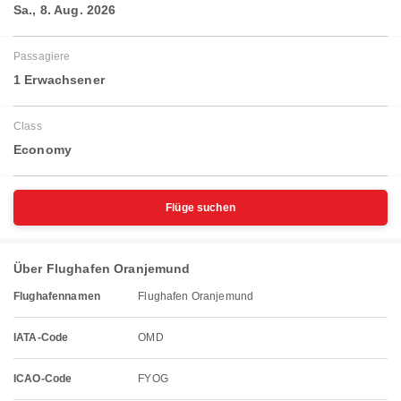
Sa., 8. Aug. 2026
Passagiere
1 Erwachsener
Class
Economy
Flüge suchen
Über Flughafen Oranjemund
Flughafennamen
Flughafen Oranjemund
IATA-Code
OMD
ICAO-Code
FYOG