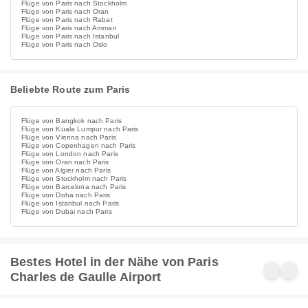
Flüge von Paris nach Stockholm
Flüge von Paris nach Oran
Flüge von Paris nach Rabat
Flüge von Paris nach Amman
Flüge von Paris nach Istanbul
Flüge von Paris nach Oslo
Beliebte Route zum Paris
Flüge von Bangkok nach Paris
Flüge von Kuala Lumpur nach Paris
Flüge von Vienna nach Paris
Flüge von Copenhagen nach Paris
Flüge von London nach Paris
Flüge von Oran nach Paris
Flüge von Algier nach Paris
Flüge von Stockholm nach Paris
Flüge von Barcelona nach Paris
Flüge von Doha nach Paris
Flüge von Istanbul nach Paris
Flüge von Dubai nach Paris
Bestes Hotel in der Nähe von Paris
Charles de Gaulle Airport