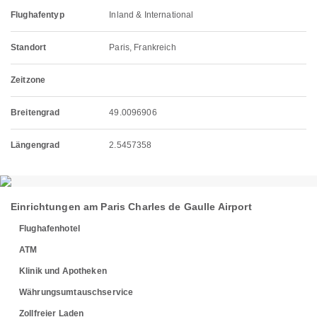
Flughafentyp
Inland & International
Standort
Paris, Frankreich
Zeitzone
Breitengrad
49.0096906
Längengrad
2.5457358
Einrichtungen am Paris Charles de Gaulle Airport
Flughafenhotel
ATM
Klinik und Apotheken
Währungsumtauschservice
Zollfreier Laden