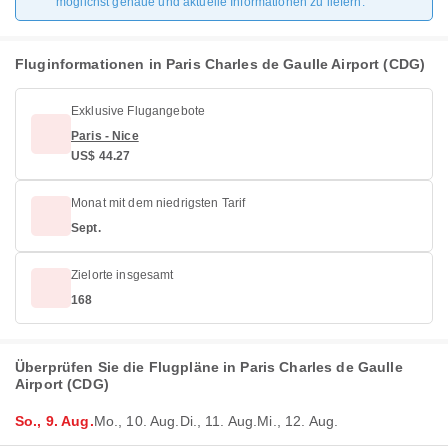
möglichst genaue und aktuelle Informationen zu liefern.
Fluginformationen in Paris Charles de Gaulle Airport (CDG)
Exklusive Flugangebote
Paris - Nice
US$ 44.27
Monat mit dem niedrigsten Tarif
Sept.
Zielorte insgesamt
168
Überprüfen Sie die Flugpläne in Paris Charles de Gaulle
Airport (CDG)
So., 9. Aug.
Mo., 10. Aug.
Di., 11. Aug.
Mi., 12. Aug.