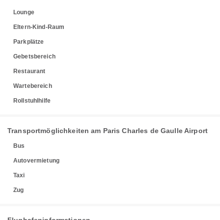
Lounge
Eltern-Kind-Raum
Parkplätze
Gebetsbereich
Restaurant
Wartebereich
Rollstuhlhilfe
Transportmöglichkeiten am Paris Charles de Gaulle Airport
Bus
Autovermietung
Taxi
Zug