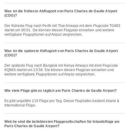
Was ist die früheste Abflugzeit von Paris Charles de Gaulle Airport
(CDG)?
Der früheste Flug nach Perth mit Thai Airways mit dem Flugcode TG483
startet um 00:01. Sie können diesen Flugplan einsehen und weitere
verfügbare Flugoptionen auf Airpaz vergleichen.
Was ist die späteste Abflugzeit von Paris Charles de Gaulle Airport
(CDG)?
Der späteste Flug nach Bangkok mit Kenya Airways mit dem Flugcode
KQ886 startet um 23:59. Sie können diesen Flugplan einsehen und
weitere verfügbare Flugoptionen auf Airpaz vergleichen.
Wie viele Flüge gibt es täglich am Paris Charles de Gaulle Airport?
Es gibt ungefähr 219 Flüge pro Tag. Dieser Flughafen bedient Inland &
International Flüge.
Welche sind die beliebtesten Fluggesellschaften für Inlandsflüge am
Paris Charles de Gaulle Airport?