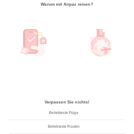
Warum mit Airpaz reisen?
Verpassen Sie nichts!
Beliebteste Flüge
Beliebteste Routen