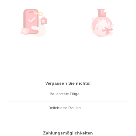
Verpassen Sie nichts!
Beliebteste Flüge
Beliebteste Routen
Zahlungsmöglichkeiten