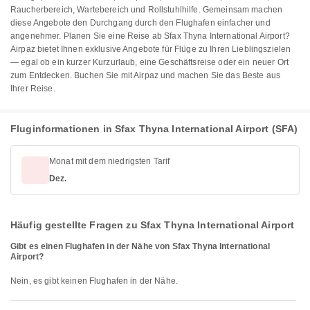
Raucherbereich, Wartebereich und Rollstuhlhilfe. Gemeinsam machen
diese Angebote den Durchgang durch den Flughafen einfacher und
angenehmer. Planen Sie eine Reise ab Sfax Thyna International Airport?
Airpaz bietet Ihnen exklusive Angebote für Flüge zu Ihren Lieblingszielen
— egal ob ein kurzer Kurzurlaub, eine Geschäftsreise oder ein neuer Ort
zum Entdecken. Buchen Sie mit Airpaz und machen Sie das Beste aus
Ihrer Reise.
Fluginformationen in Sfax Thyna International Airport (SFA)
Monat mit dem niedrigsten Tarif
Dez.
Häufig gestellte Fragen zu Sfax Thyna International Airport
Gibt es einen Flughafen in der Nähe von Sfax Thyna International
Airport?
Nein, es gibt keinen Flughafen in der Nähe.