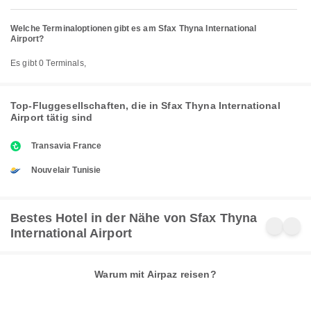
Welche Terminaloptionen gibt es am Sfax Thyna International
Airport?
Es gibt 0 Terminals,
Top-Fluggesellschaften, die in Sfax Thyna International
Airport tätig sind
Transavia France
Nouvelair Tunisie
Bestes Hotel in der Nähe von Sfax Thyna
International Airport
Warum mit Airpaz reisen?