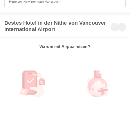
Flüge von New York nach Vancouver
Bestes Hotel in der Nähe von Vancouver
International Airport
Warum mit Airpaz reisen?