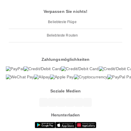
Verpassen Sie nichts!
Beliebteste Flüge
Beliebteste Routen
Zahlungsmöglichkeiten
Soziale Medien
Herunterladen