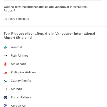
Welche Terminaloptionen gibt es am Vancouver International
Airport?
Es gibt 0 Terminals,
Top-Fluggesellschaften, die in Vancouver International
Airport tätig sind
WestJet
Flair Airlines
Air Canada
Philippine Airlines
Cathay Pacific
Air India
Porter Airlines
Korean Air