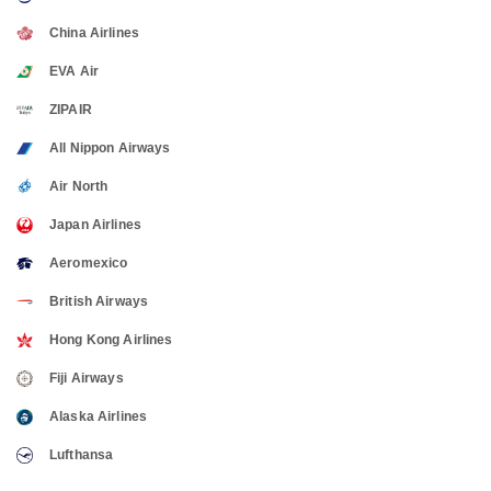
China Airlines
EVA Air
ZIPAIR
All Nippon Airways
Air North
Japan Airlines
Aeromexico
British Airways
Hong Kong Airlines
Fiji Airways
Alaska Airlines
Lufthansa