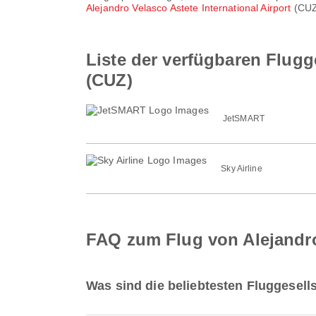
Alejandro Velasco Astete International Airport
(CUZ)
Liste der verfügbaren Flugge
(CUZ)
JetSMART
Sky Airline
FAQ zum Flug von Alejandro 
Was sind die beliebtesten Fluggesells