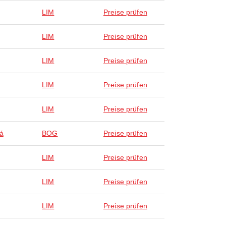
LIM
Preise prüfen
LIM
Preise prüfen
LIM
Preise prüfen
LIM
Preise prüfen
LIM
Preise prüfen
á
BOG
Preise prüfen
LIM
Preise prüfen
LIM
Preise prüfen
LIM
Preise prüfen