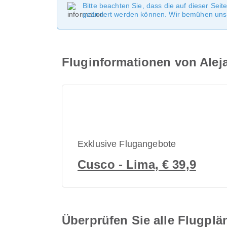
Bitte beachten Sie, dass die auf dieser Sei
geändert werden können. Wir bemühen uns, 
Fluginformationen von Aleja
Exklusive Flugangebote
Cusco - Lima, € 39,9
Überprüfen Sie alle Flugplän