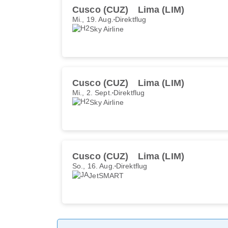
Cusco (CUZ)
Lima (LIM)
Mi., 19. Aug.
Direktflug
Sky Airline
Cusco (CUZ)
Lima (LIM)
Mi., 2. Sept.
Direktflug
Sky Airline
Cusco (CUZ)
Lima (LIM)
So., 16. Aug.
Direktflug
JetSMART