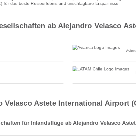
 für das beste Reiseerlebnis und unschlagbare Ersparnisse.
sellschaften ab Alejandro Velasco Aste
Avian
Velasco Astete International Airport 
chaften für Inlandsflüge ab Alejandro Velasco Astet