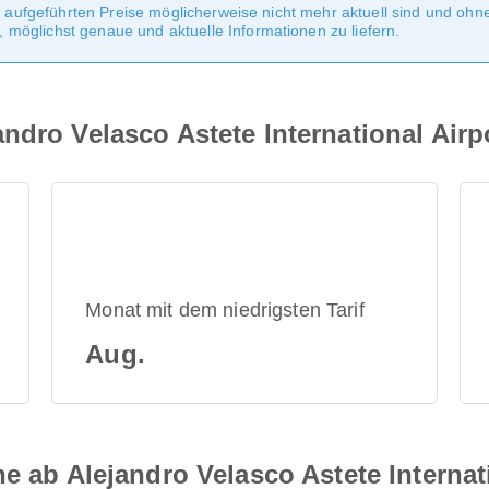
te aufgeführten Preise möglicherweise nicht mehr aktuell sind und oh
möglichst genaue und aktuelle Informationen zu liefern.
ndro Velasco Astete International Airp
Monat mit dem niedrigsten Tarif
Aug.
e ab Alejandro Velasco Astete Internat