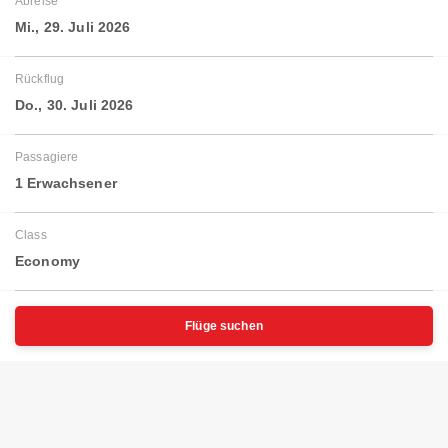
Abreise
Mi., 29. Juli 2026
Rückflug
Do., 30. Juli 2026
Passagiere
1 Erwachsener
Class
Economy
Flüge suchen