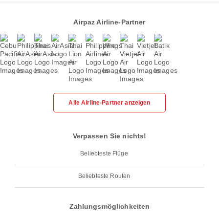
Airpaz Airline-Partner
Alle Airline-Partner anzeigen
Verpassen Sie nichts!
Beliebteste Flüge
Beliebteste Routen
Zahlungsmöglichkeiten