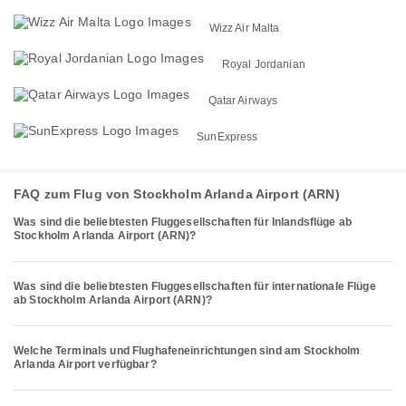
Wizz Air Malta
Royal Jordanian
Qatar Airways
SunExpress
FAQ zum Flug von Stockholm Arlanda Airport (ARN)
Was sind die beliebtesten Fluggesellschaften für Inlandsflüge ab
Stockholm Arlanda Airport (ARN)?
Was sind die beliebtesten Fluggesellschaften für internationale Flüge
ab Stockholm Arlanda Airport (ARN)?
Welche Terminals und Flughafeneinrichtungen sind am Stockholm
Arlanda Airport verfügbar?