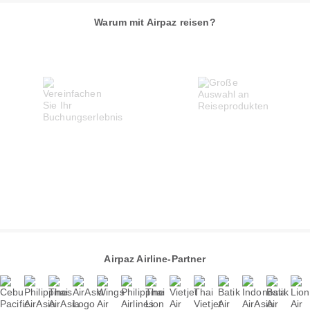
Warum mit Airpaz reisen?
Airpaz Airline-Partner