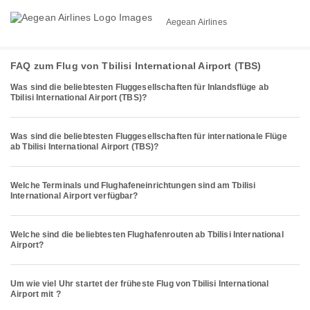
Aegean Airlines
FAQ zum Flug von Tbilisi International Airport (TBS)
Was sind die beliebtesten Fluggesellschaften für Inlandsflüge ab
Tbilisi International Airport (TBS)?
Was sind die beliebtesten Fluggesellschaften für internationale Flüge
ab Tbilisi International Airport (TBS)?
Welche Terminals und Flughafeneinrichtungen sind am Tbilisi
International Airport verfügbar?
Welche sind die beliebtesten Flughafenrouten ab Tbilisi International
Airport?
Um wie viel Uhr startet der früheste Flug von Tbilisi International
Airport mit ?