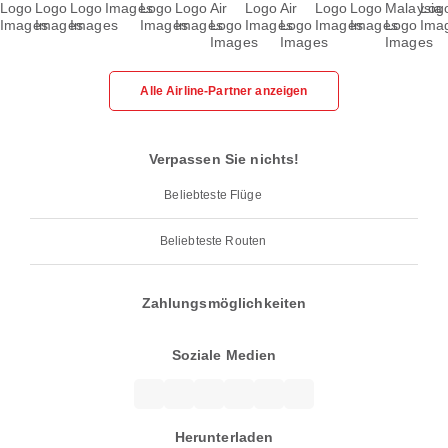
Alle Airline-Partner anzeigen
Verpassen Sie nichts!
Beliebteste Flüge
Beliebteste Routen
Zahlungsmöglichkeiten
Soziale Medien
Herunterladen