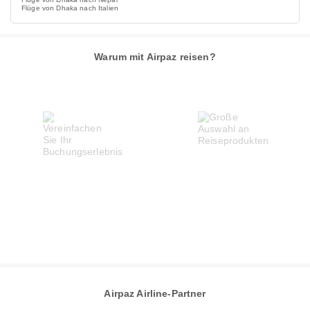
Flüge von Dhaka nach Italien
Warum mit Airpaz reisen?
Airpaz Airline-Partner