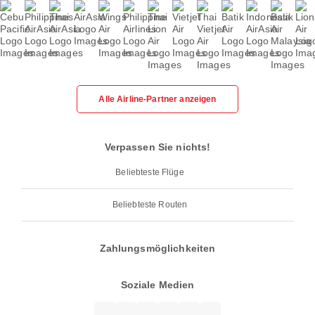
Alle Airline-Partner anzeigen
Verpassen Sie nichts!
Beliebteste Flüge
Beliebteste Routen
Zahlungsmöglichkeiten
Soziale Medien