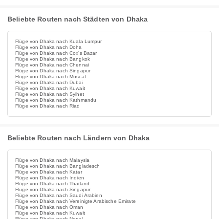
Beliebte Routen nach Städten von Dhaka
Flüge von Dhaka nach Kuala Lumpur
Flüge von Dhaka nach Doha
Flüge von Dhaka nach Cox's Bazar
Flüge von Dhaka nach Bangkok
Flüge von Dhaka nach Chennai
Flüge von Dhaka nach Singapur
Flüge von Dhaka nach Muscat
Flüge von Dhaka nach Dubai
Flüge von Dhaka nach Kuwait
Flüge von Dhaka nach Sylhet
Flüge von Dhaka nach Kathmandu
Flüge von Dhaka nach Riad
Beliebte Routen nach Ländern von Dhaka
Flüge von Dhaka nach Malaysia
Flüge von Dhaka nach Bangladesch
Flüge von Dhaka nach Katar
Flüge von Dhaka nach Indien
Flüge von Dhaka nach Thailand
Flüge von Dhaka nach Singapur
Flüge von Dhaka nach Saudi Arabien
Flüge von Dhaka nach Vereinigte Arabische Emirate
Flüge von Dhaka nach Oman
Flüge von Dhaka nach Kuwait
Flüge von Dhaka nach Nepal