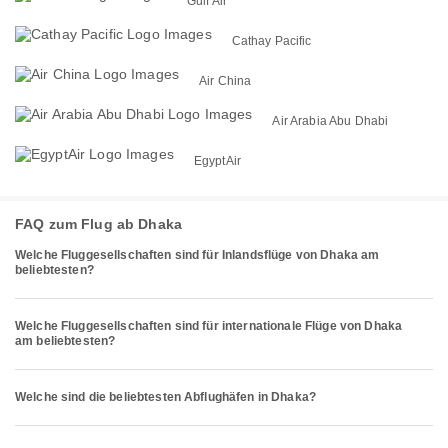
Gulf Air
Cathay Pacific
Air China
Air Arabia Abu Dhabi
EgyptAir
FAQ zum Flug ab Dhaka
Welche Fluggesellschaften sind für Inlandsflüge von Dhaka am
beliebtesten?
Welche Fluggesellschaften sind für internationale Flüge von Dhaka
am beliebtesten?
Welche sind die beliebtesten Abflughäfen in Dhaka?