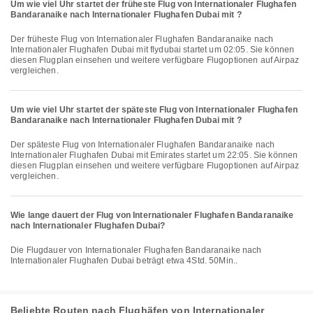
Um wie viel Uhr startet der früheste Flug von Internationaler Flughafen
Bandaranaike nach Internationaler Flughafen Dubai mit ?
Der früheste Flug von Internationaler Flughafen Bandaranaike nach
Internationaler Flughafen Dubai mit flydubai startet um 02:05. Sie können
diesen Flugplan einsehen und weitere verfügbare Flugoptionen auf Airpaz
vergleichen.
Um wie viel Uhr startet der späteste Flug von Internationaler Flughafen
Bandaranaike nach Internationaler Flughafen Dubai mit ?
Der späteste Flug von Internationaler Flughafen Bandaranaike nach
Internationaler Flughafen Dubai mit Emirates startet um 22:05. Sie können
diesen Flugplan einsehen und weitere verfügbare Flugoptionen auf Airpaz
vergleichen.
Wie lange dauert der Flug von Internationaler Flughafen Bandaranaike
nach Internationaler Flughafen Dubai?
Die Flugdauer von Internationaler Flughafen Bandaranaike nach
Internationaler Flughafen Dubai beträgt etwa 4Std. 50Min..
Beliebte Routen nach Flughäfen von Internationaler