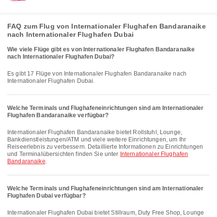
FAQ zum Flug von Internationaler Flughafen Bandaranaike
nach Internationaler Flughafen Dubai
Wie viele Flüge gibt es von Internationaler Flughafen Bandaranaike
nach Internationaler Flughafen Dubai?
Es gibt 17 Flüge von Internationaler Flughafen Bandaranaike nach
Internationaler Flughafen Dubai.
Welche Terminals und Flughafeneinrichtungen sind am Internationaler
Flughafen Bandaranaike verfügbar?
Internationaler Flughafen Bandaranaike bietet Rollstuhl, Lounge,
Bankdienstleistungen/ATM und viele weitere Einrichtungen, um Ihr
Reiseerlebnis zu verbessern. Detaillierte Informationen zu Einrichtungen
und Terminalübersichten finden Sie unter
Internationaler Flughafen
Bandaranaike
.
Welche Terminals und Flughafeneinrichtungen sind am Internationaler
Flughafen Dubai verfügbar?
Internationaler Flughafen Dubai bietet Stillraum, Duty Free Shop, Lounge