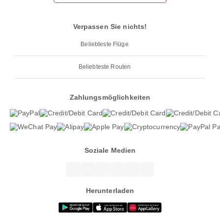
Verpassen Sie nichts!
Beliebteste Flüge
Beliebteste Routen
Zahlungsmöglichkeiten
Soziale Medien
Herunterladen