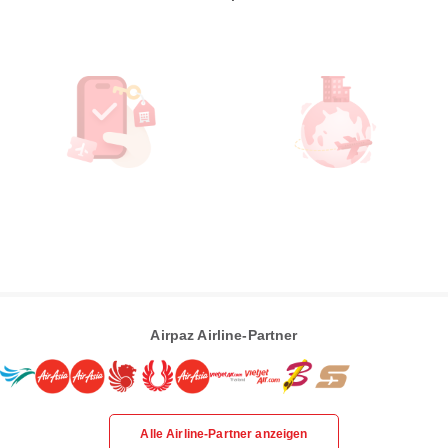
Airpaz Airline-Partner
Alle Airline-Partner anzeigen