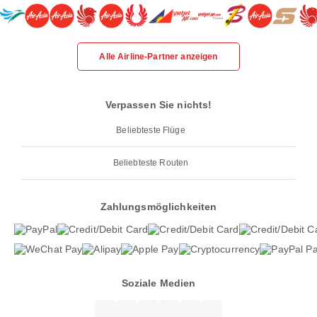
Alle Airline-Partner anzeigen
Verpassen Sie nichts!
Beliebteste Flüge
Beliebteste Routen
Zahlungsmöglichkeiten
Soziale Medien