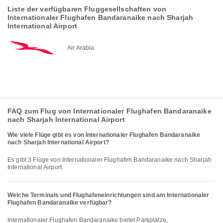
Liste der verfügbaren Fluggesellschaften von
Internationaler Flughafen Bandaranaike nach Sharjah
International Airport
Air Arabia
FAQ zum Flug von Internationaler Flughafen Bandaranaike
nach Sharjah International Airport
Wie viele Flüge gibt es von Internationaler Flughafen Bandaranaike
nach Sharjah International Airport?
Es gibt 3 Flüge von Internationaler Flughafen Bandaranaike nach Sharjah
International Airport.
Welche Terminals und Flughafeneinrichtungen sind am Internationaler
Flughafen Bandaranaike verfügbar?
Internationaler Flughafen Bandaranaike bietet Parkplätze,