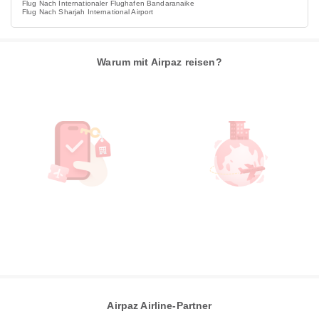
Flug Nach Internationaler Flughafen Bandaranaike
Flug Nach Sharjah International Airport
Warum mit Airpaz reisen?
Airpaz Airline-Partner