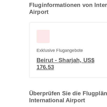
Fluginformationen von Inter
Airport
Exklusive Flugangebote
Beirut - Sharjah, US$
176.53
Überprüfen Sie die Flugplän
International Airport