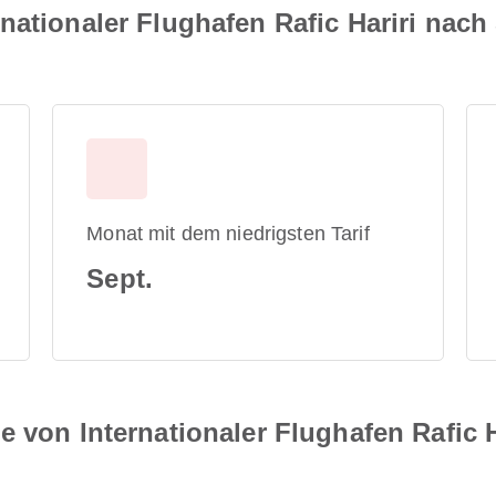
nationaler Flughafen Rafic Hariri nach 
Monat mit dem niedrigsten Tarif
Sept.
e von Internationaler Flughafen Rafic 