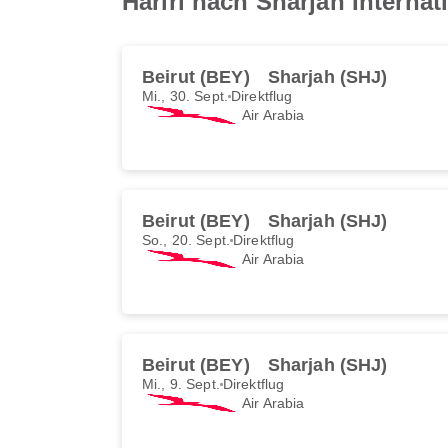
Hariri nach Sharjah Internat
Beirut (BEY)
Sharjah (SHJ)
Mi., 30. Sept.
Direktflug
Air Arabia
Beirut (BEY)
Sharjah (SHJ)
So., 20. Sept.
Direktflug
Air Arabia
Beirut (BEY)
Sharjah (SHJ)
Mi., 9. Sept.
Direktflug
Air Arabia