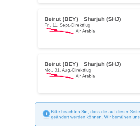
Beirut (BEY)
Sharjah (SHJ)
Fr., 11. Sept.
Direktflug
Air Arabia
Beirut (BEY)
Sharjah (SHJ)
Mo., 31. Aug.
Direktflug
Air Arabia
Bitte beachten Sie, dass die auf dieser Sei
geändert werden können. Wir bemühen uns, 