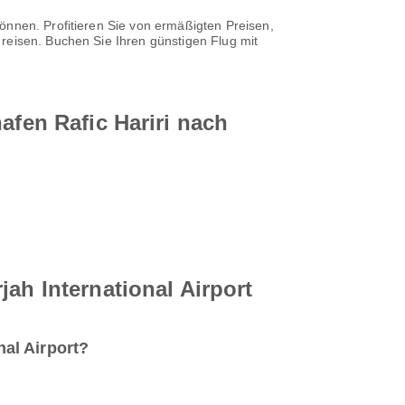
önnen. Profitieren Sie von ermäßigten Preisen,
reisen. Buchen Sie Ihren günstigen Flug mit
afen Rafic Hariri nach
ah International Airport
nal Airport?