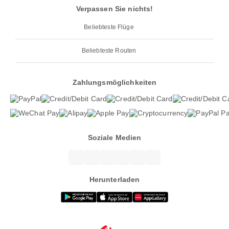
Verpassen Sie nichts!
Beliebteste Flüge
Beliebteste Routen
Zahlungsmöglichkeiten
Soziale Medien
Herunterladen