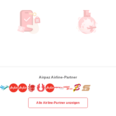
Airpaz Airline-Partner
Alle Airline-Partner anzeigen