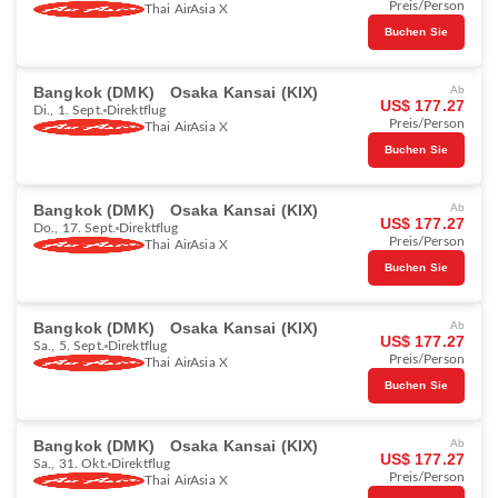
Preis/Person
Thai AirAsia X
Buchen Sie
Bangkok (DMK)
Osaka Kansai (KIX)
Ab
US$ 177.27
Di., 1. Sept.
Direktflug
Preis/Person
Thai AirAsia X
Buchen Sie
Bangkok (DMK)
Osaka Kansai (KIX)
Ab
US$ 177.27
Do., 17. Sept.
Direktflug
Preis/Person
Thai AirAsia X
Buchen Sie
Bangkok (DMK)
Osaka Kansai (KIX)
Ab
US$ 177.27
Sa., 5. Sept.
Direktflug
Preis/Person
Thai AirAsia X
Buchen Sie
Bangkok (DMK)
Osaka Kansai (KIX)
Ab
US$ 177.27
Sa., 31. Okt.
Direktflug
Preis/Person
Thai AirAsia X