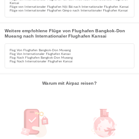
Kansai
Flüge von Internationaler Flughafen Nội Bài nach Internationaler Flughafen Kansai
Flüge von Internationaler Flughafen Gimpo nach Internationaler Flughafen Kansai
Weitere empfohlene Flüge von Flughafen Bangkok-Don
Mueang nach Internationaler Flughafen Kansai
Flug Von Flughafen Bangkok-Don Mueang
Flug Von Internationaler Flughafen Kansai
Flug Nach Flughafen Bangkok-Don Mueang
Flug Nach Internationaler Flughafen Kansai
Warum mit Airpaz reisen?