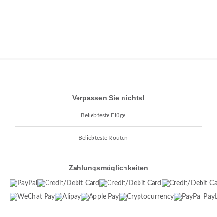
Verpassen Sie nichts!
Beliebteste Flüge
Beliebteste Routen
Zahlungsmöglichkeiten