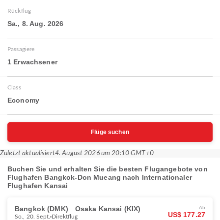
Rückflug
Sa., 8. Aug. 2026
Passagiere
1 Erwachsener
Class
Economy
Flüge suchen
Zuletzt aktualisiert
4. August 2026 um 20:10 GMT+0
Buchen Sie und erhalten Sie die besten Flugangebote von
Flughafen Bangkok-Don Mueang nach Internationaler
Flughafen Kansai
Bangkok (DMK)
Osaka Kansai (KIX)
Ab
US$ 177.27
So., 20. Sept.
Direktflug