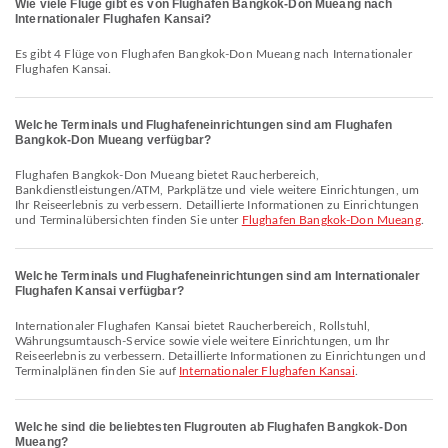
Wie viele Flüge gibt es von Flughafen Bangkok-Don Mueang nach
Internationaler Flughafen Kansai?
Es gibt 4 Flüge von Flughafen Bangkok-Don Mueang nach Internationaler
Flughafen Kansai.
Welche Terminals und Flughafeneinrichtungen sind am Flughafen
Bangkok-Don Mueang verfügbar?
Flughafen Bangkok-Don Mueang bietet Raucherbereich,
Bankdienstleistungen/ATM, Parkplätze und viele weitere Einrichtungen, um
Ihr Reiseerlebnis zu verbessern. Detaillierte Informationen zu Einrichtungen
und Terminalübersichten finden Sie unter
Flughafen Bangkok-Don Mueang
.
Welche Terminals und Flughafeneinrichtungen sind am Internationaler
Flughafen Kansai verfügbar?
Internationaler Flughafen Kansai bietet Raucherbereich, Rollstuhl,
Währungsumtausch-Service sowie viele weitere Einrichtungen, um Ihr
Reiseerlebnis zu verbessern. Detaillierte Informationen zu Einrichtungen und
Terminalplänen finden Sie auf
Internationaler Flughafen Kansai
.
Welche sind die beliebtesten Flugrouten ab Flughafen Bangkok-Don
Mueang?