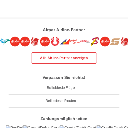
Airpaz Airline-Partner
Alle Airline-Partner anzeigen
Verpassen Sie nichts!
Beliebteste Flüge
Beliebteste Routen
Zahlungsmöglichkeiten