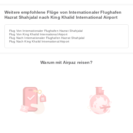
Weitere empfohlene Flüge von Internationaler Flughafen
Hazrat Shahjalal nach King Khalid International Airport
Flug Von Internationaler Flughafen Hazrat Shahjalal
Flug Von King Khalid International Airport
Flug Nach Internationaler Flughafen Hazrat Shahjalal
Flug Nach King Khalid International Airport
Warum mit Airpaz reisen?