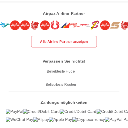
Airpaz Airline-Partner
Alle Airline-Partner anzeigen
Verpassen Sie nichts!
Beliebteste Flüge
Beliebteste Routen
Zahlungsmöglichkeiten