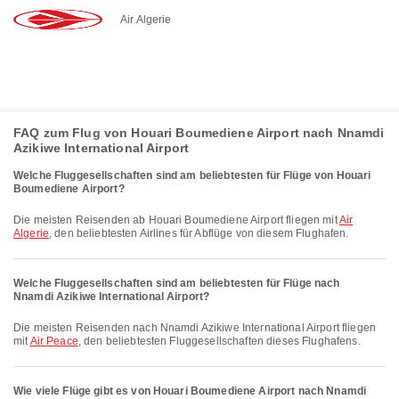
Air Algerie
FAQ zum Flug von Houari Boumediene Airport nach Nnamdi
Azikiwe International Airport
Welche Fluggesellschaften sind am beliebtesten für Flüge von Houari
Boumediene Airport?
Die meisten Reisenden ab Houari Boumediene Airport fliegen mit
Air
Algerie
, den beliebtesten Airlines für Abflüge von diesem Flughafen.
Welche Fluggesellschaften sind am beliebtesten für Flüge nach
Nnamdi Azikiwe International Airport?
Die meisten Reisenden nach Nnamdi Azikiwe International Airport fliegen
mit
Air Peace
, den beliebtesten Fluggesellschaften dieses Flughafens.
Wie viele Flüge gibt es von Houari Boumediene Airport nach Nnamdi