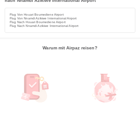
nach Nnamdi Azikiwe International Airport
Flug Von Houari Boumediene Airport
Flug Von Nnamdi Azikiwe International Airport
Flug Nach Houari Boumediene Airport
Flug Nach Nnamdi Azikiwe International Airport
Warum mit Airpaz reisen?