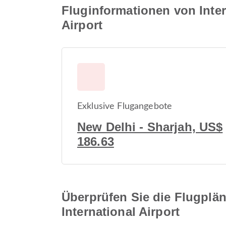
Fluginformationen von Inter
Airport
Exklusive Flugangebote
New Delhi - Sharjah, US$
186.63
Überprüfen Sie die Flugplän
International Airport