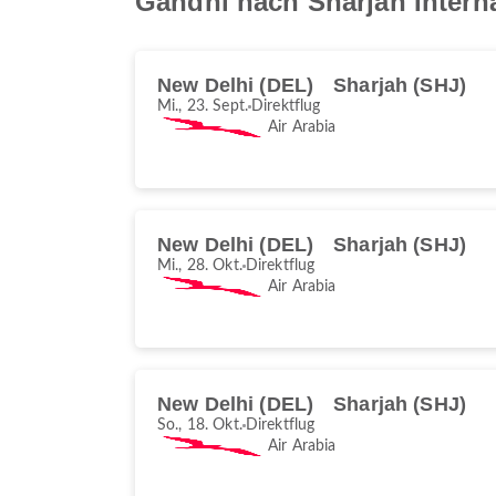
Gandhi nach Sharjah Interna
New Delhi (DEL)
Sharjah (SHJ)
Mi., 23. Sept.
Direktflug
Air Arabia
New Delhi (DEL)
Sharjah (SHJ)
Mi., 28. Okt.
Direktflug
Air Arabia
New Delhi (DEL)
Sharjah (SHJ)
So., 18. Okt.
Direktflug
Air Arabia