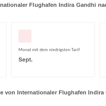
nationaler Flughafen Indira Gandhi nac
Monat mit dem niedrigsten Tarif
Sept.
e von Internationaler Flughafen Indir