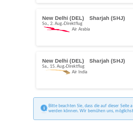
New Delhi (DEL)
Sharjah (SHJ)
So., 2. Aug.
Direktflug
Air Arabia
New Delhi (DEL)
Sharjah (SHJ)
Sa., 15. Aug.
Direktflug
Air India
Bitte beachten Sie, dass die auf dieser Seit
werden können. Wir bemühen uns, möglichst g