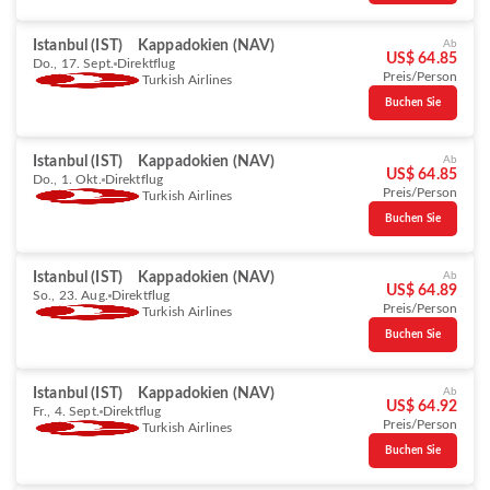
Istanbul (IST)
Kappadokien (NAV)
Ab
US$ 64.85
Do., 17. Sept.
Direktflug
Preis/Person
Turkish Airlines
Buchen Sie
Istanbul (IST)
Kappadokien (NAV)
Ab
US$ 64.85
Do., 1. Okt.
Direktflug
Preis/Person
Turkish Airlines
Buchen Sie
Istanbul (IST)
Kappadokien (NAV)
Ab
US$ 64.89
So., 23. Aug.
Direktflug
Preis/Person
Turkish Airlines
Buchen Sie
Istanbul (IST)
Kappadokien (NAV)
Ab
US$ 64.92
Fr., 4. Sept.
Direktflug
Preis/Person
Turkish Airlines
Buchen Sie