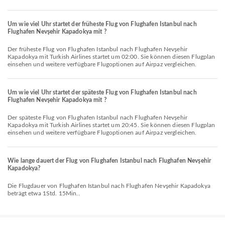
Um wie viel Uhr startet der früheste Flug von Flughafen Istanbul nach
Flughafen Nevşehir Kapadokya mit ?
Der früheste Flug von Flughafen Istanbul nach Flughafen Nevşehir
Kapadokya mit Turkish Airlines startet um 02:00. Sie können diesen Flugplan
einsehen und weitere verfügbare Flugoptionen auf Airpaz vergleichen.
Um wie viel Uhr startet der späteste Flug von Flughafen Istanbul nach
Flughafen Nevşehir Kapadokya mit ?
Der späteste Flug von Flughafen Istanbul nach Flughafen Nevşehir
Kapadokya mit Turkish Airlines startet um 20:45. Sie können diesen Flugplan
einsehen und weitere verfügbare Flugoptionen auf Airpaz vergleichen.
Wie lange dauert der Flug von Flughafen Istanbul nach Flughafen Nevşehir
Kapadokya?
Die Flugdauer von Flughafen Istanbul nach Flughafen Nevşehir Kapadokya
beträgt etwa 1Std. 15Min..