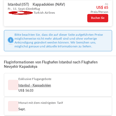
Istanbul (IST)
Kappadokien (NAV)
Ab
US$ 65
Fr., 11. Sept.
Direktflug
Preis/Person
Turkish Airlines
Buchen Sie
Bitte beachten Sie, dass die auf dieser Seite aufgeführten Preise
möglicherweise nicht mehr aktuell sind und ohne vorherige
Ankündigung geändert werden können. Wir bemühen uns,
möglichst genaue und aktuelle Informationen zu liefern.
Fluginformationen von Flughafen Istanbul nach Flughafen
Nevşehir Kapadokya
Exklusive Flugangebote
Istanbul - Kappadokien
US$ 56.03
Monat mit dem niedrigsten Tarif
Sept.