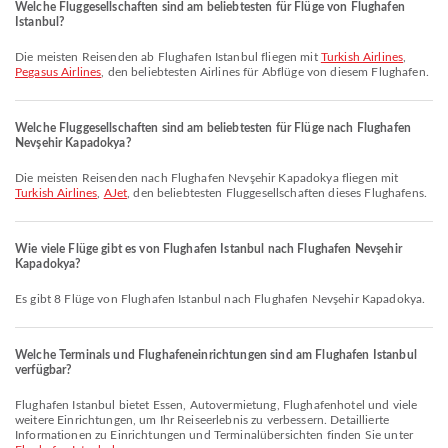
Welche Fluggesellschaften sind am beliebtesten für Flüge von Flughafen
Istanbul?
Die meisten Reisenden ab Flughafen Istanbul fliegen mit
Turkish Airlines
,
Pegasus Airlines
, den beliebtesten Airlines für Abflüge von diesem Flughafen.
Welche Fluggesellschaften sind am beliebtesten für Flüge nach Flughafen
Nevşehir Kapadokya?
Die meisten Reisenden nach Flughafen Nevşehir Kapadokya fliegen mit
Turkish Airlines
,
AJet
, den beliebtesten Fluggesellschaften dieses Flughafens.
Wie viele Flüge gibt es von Flughafen Istanbul nach Flughafen Nevşehir
Kapadokya?
Es gibt 8 Flüge von Flughafen Istanbul nach Flughafen Nevşehir Kapadokya.
Welche Terminals und Flughafeneinrichtungen sind am Flughafen Istanbul
verfügbar?
Flughafen Istanbul bietet Essen, Autovermietung, Flughafenhotel und viele
weitere Einrichtungen, um Ihr Reiseerlebnis zu verbessern. Detaillierte
Informationen zu Einrichtungen und Terminalübersichten finden Sie unter