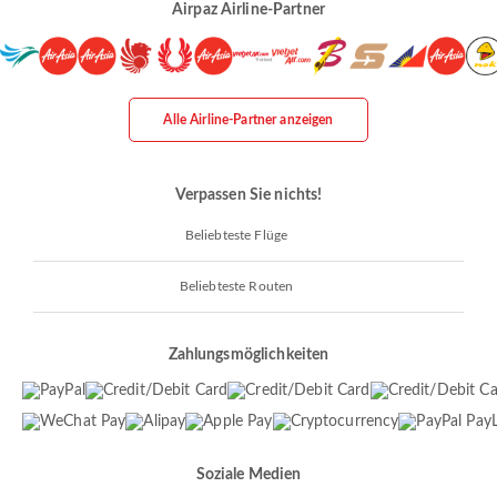
Airpaz Airline-Partner
Alle Airline-Partner anzeigen
Verpassen Sie nichts!
Beliebteste Flüge
Beliebteste Routen
Zahlungsmöglichkeiten
Soziale Medien