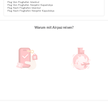
Flug Von Flughafen Istanbul
Flug Von Flughafen Nevşehir Kapadokya
Flug Nach Flughafen Istanbul
Flug Nach Flughafen Nevşehir Kapadokya
Warum mit Airpaz reisen?