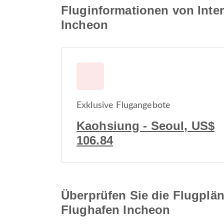
Fluginformationen von Inte
Incheon
Exklusive Flugangebote
Kaohsiung - Seoul, US$
106.84
Überprüfen Sie die Flugplän
Flughafen Incheon