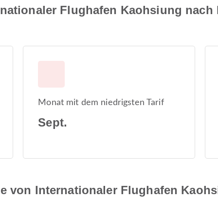
rnationaler Flughafen Kaohsiung nach 
Monat mit dem niedrigsten Tarif
Sept.
e von Internationaler Flughafen Kaohs