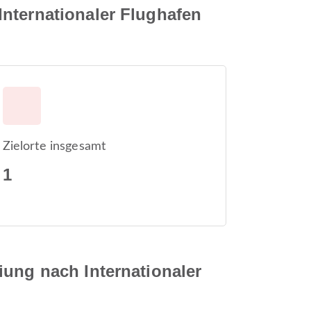
Internationaler Flughafen
Zielorte insgesamt
1
iung nach Internationaler