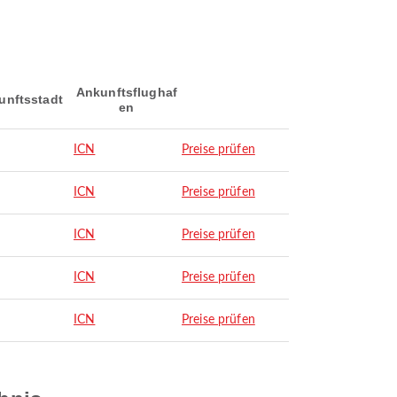
Ankunftsflughaf
unftsstadt
en
ICN
Preise prüfen
ICN
Preise prüfen
ICN
Preise prüfen
ICN
Preise prüfen
ICN
Preise prüfen