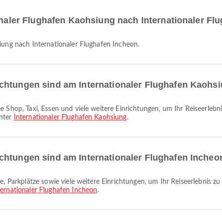
ionaler Flughafen Kaohsiung nach Internationaler F
siung nach Internationaler Flughafen Incheon.
chtungen sind am Internationaler Flughafen Kaohs
unter
Internationaler Flughafen Kaohsiung
.
chtungen sind am Internationaler Flughafen Incheo
ternationaler Flughafen Incheon
.