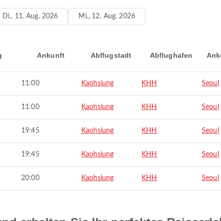
Di., 11. Aug. 2026
Mi., 12. Aug. 2026
g
Ankunft
Abflugstadt
Abflughafen
Ank
11:00
Kaohsiung
KHH
Seoul
11:00
Kaohsiung
KHH
Seoul
19:45
Kaohsiung
KHH
Seoul
19:45
Kaohsiung
KHH
Seoul
20:00
Kaohsiung
KHH
Seoul