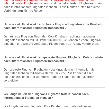
Internationaler Flughafen Incheon
sind die beliebtesten Flughafenrouten
nach Internationaler Flughafen Incheon. Diese Routen bieten bequeme
Verbindungen für Ihre Reise.
Um wie viel Uhr startet der früheste Flug von Flughafen Kota Kinabalu
nach Internationaler Flughafen Incheon mit ?
Der früheste Flug von Flughafen Kota Kinabalu nach Internationaler
Flughafen Incheon mit H1 startet um 00:30. Sie können diesen Flugplan
einsehen und weitere verfügbare Flugoptionen auf Airpaz vergleichen.
Um wie viel Uhr startet der späteste Flug von Flughafen Kota Kinabalu
nach Internationaler Flughafen Incheon mit ?
Der späteste Flug von Flughafen Kota Kinabalu nach Internationaler
Flughafen Incheon mit AirAsia startet um 22:50. Sie können diesen
Flugplan einsehen und weitere verfügbare Flugoptionen auf Airpaz
vergleichen.
Wie lange dauert der Flug von Flughafen Kota Kinabalu nach
Internationaler Flughafen Incheon?
Die Flugdauer von Flughafen Kota Kinabalu nach Internationaler