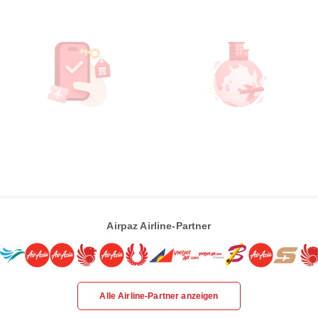
Airpaz Airline-Partner
Alle Airline-Partner anzeigen