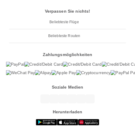
Verpassen Sie nichts!
Beliebteste Flüge
Beliebteste Routen
Zahlungsmöglichkeiten
Soziale Medien
Herunterladen