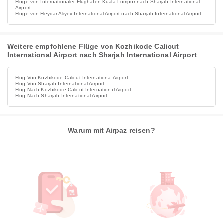
Flüge von Internationaler Flughafen Kuala Lumpur nach Sharjah International
Airport
Flüge von Heydar Aliyev International Airport nach Sharjah International Airport
Weitere empfohlene Flüge von Kozhikode Calicut
International Airport nach Sharjah International Airport
Flug Von Kozhikode Calicut International Airport
Flug Von Sharjah International Airport
Flug Nach Kozhikode Calicut International Airport
Flug Nach Sharjah International Airport
Warum mit Airpaz reisen?