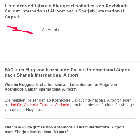
Liste der verfügbaren Fluggesellschaften von Kozhikode
Calicut International Airport nach Sharjah International
Airport
Air Arabia
FAQ zum Flug von Kozhikode Calicut International Airport
nach Sharjah International Airport
Welche Fluggesellschaften sind am beliebtesten für Flüge von
Kozhikode Calicut International Airport?
Die meisten Reisenden ab Kozhikode Calicut International Airport fliegen
mit
IndiGo
,
Air India Express
,
Air India
, den beliebtesten Airlines für Abflüge
von diesem Flughafen.
Wie viele Flüge gibt es von Kozhikode Calicut International Airport
nach Sharjah International Airport?