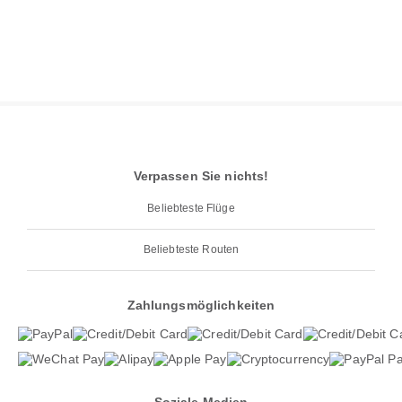
Verpassen Sie nichts!
Beliebteste Flüge
Beliebteste Routen
Zahlungsmöglichkeiten