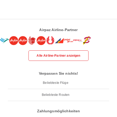
Airpaz Airline-Partner
Alle Airline-Partner anzeigen
Verpassen Sie nichts!
Beliebteste Flüge
Beliebteste Routen
Zahlungsmöglichkeiten