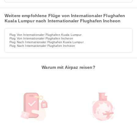
Weitere empfohlene Flüge von Internationaler Flughafen
Kuala Lumpur nach Internationaler Flughafen Incheon
Flug Von Internationaler Flughafen Kuala Lumpur
Flug Von Internationaler Flughafen Incheon
Flug Nach Internationaler Flughafen Kuala Lumpur
Flug Nach Internationaler Flughafen Incheon
Warum mit Airpaz reisen?