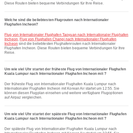
Diese Routen bieten bequeme Verbindungen für Ihre Reise.
Welche sind die beliebtesten Flugrouten nach Internationaler
Flughafen Incheon?
Flug von Internationaler Flughafen Taoyuan nach Internationaler Flughafen
Incheon
,
Flug von Flughafen Changi nach Internationaler Flughafen
Incheon
sind die beliebtesten Flughafenrouten nach Internationaler
Flughafen Incheon. Diese Routen bieten bequeme Verbindungen für Ihre
Reise.
Um wie viel Uhr startet der früheste Flug von Internationaler Flughafen
Kuala Lumpur nach Internationaler Flughafen Incheon mit ?
Der früheste Flug von Internationaler Flughafen Kuala Lumpur nach
Internationaler Flughafen Incheon mit Korean Air startet um 12:55. Sie
können diesen Flugplan einsehen und weitere verfügbare Flugoptionen
auf Airpaz vergleichen.
Um wie viel Uhr startet der späteste Flug von Internationaler Flughafen
Kuala Lumpur nach Internationaler Flughafen Incheon mit ?
Der späteste Flug von Internationaler Flughafen Kuala Lumpur nach