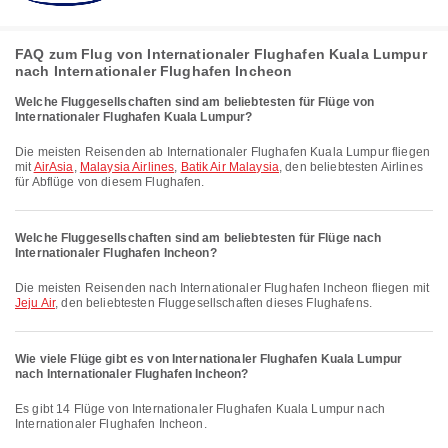
FAQ zum Flug von Internationaler Flughafen Kuala Lumpur
nach Internationaler Flughafen Incheon
Welche Fluggesellschaften sind am beliebtesten für Flüge von
Internationaler Flughafen Kuala Lumpur?
Die meisten Reisenden ab Internationaler Flughafen Kuala Lumpur fliegen
mit
AirAsia
,
Malaysia Airlines
,
Batik Air Malaysia
, den beliebtesten Airlines
für Abflüge von diesem Flughafen.
Welche Fluggesellschaften sind am beliebtesten für Flüge nach
Internationaler Flughafen Incheon?
Die meisten Reisenden nach Internationaler Flughafen Incheon fliegen mit
Jeju Air
, den beliebtesten Fluggesellschaften dieses Flughafens.
Wie viele Flüge gibt es von Internationaler Flughafen Kuala Lumpur
nach Internationaler Flughafen Incheon?
Es gibt 14 Flüge von Internationaler Flughafen Kuala Lumpur nach
Internationaler Flughafen Incheon.