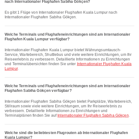
nach Internationaler Flughafen Sabiha Gökçen?
Es gibt 1 Flüge von Internationaler Flughafen Kuala Lumpur nach
Internationaler Flughafen Sabiha Gökçen.
Welche Terminals und Flughafeneinrichtungen sind am Internationaler
Flughafen Kuala Lumpur verfügbar?
Internationaler Flughafen Kuala Lumpur bietet Währungsumtausch-
Service, Wartebereich, Shuttlebus und viele weitere Einrichtungen, um Ihr
Reiseerlebnis zu verbessern. Detaillierte Informationen zu Einrichtungen
und Terminalübersichten finden Sie unter
Internationaler Flughafen Kuala
Lumpur
.
Welche Terminals und Flughafeneinrichtungen sind am Internationaler
Flughafen Sabiha Gökçen verfügbar?
Internationaler Flughafen Sabiha Gökçen bietet Parkplätze, Wartebereich,
Stillraum sowie viele weitere Einrichtungen, um Ihr Reiseerlebnis zu
verbessern. Detaillierte Informationen zu Einrichtungen und
Terminalplänen finden Sie auf
Internationaler Flughafen Sabiha Gökçen
.
Welche sind die beliebtesten Flugrouten ab Internationaler Flughafen
Kuala Lumpur?