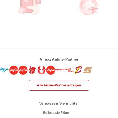
Airpaz Airline-Partner
Alle Airline-Partner anzeigen
Verpassen Sie nichts!
Beliebteste Flüge